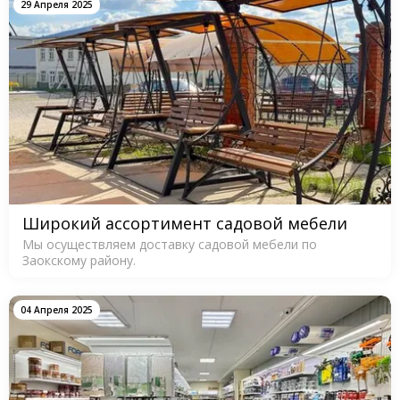
29 Апреля 2025
Широкий ассортимент садовой мебели
Мы осуществляем доставку садовой мебели по
Заокскому району.
04 Апреля 2025