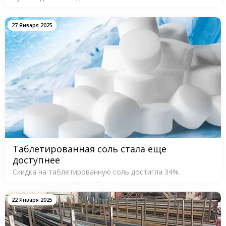
27 Января 2025
Таблетированная соль стала еще
доступнее
Скидка на таблетированную соль достигла 34%.
22 Января 2025