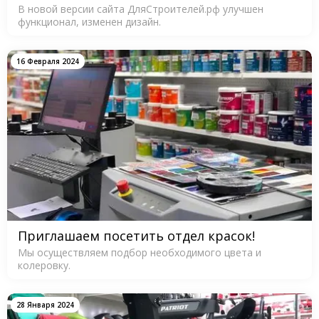
В новой версии сайта ДляСтроителей.рф улучшен
функционал, изменен дизайн.
16 Февраля 2024
Приглашаем посетить отдел красок!
Мы осуществляем подбор необходимого цвета и
колеровку.
28 Января 2024