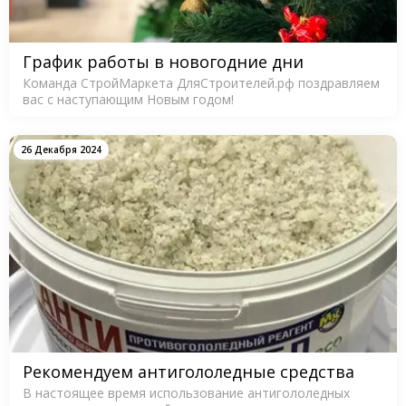
График работы в новогодние дни
Команда СтройМаркета ДляСтроителей.рф поздравляем
вас с наступающим Новым годом!
26 Декабря 2024
Рекомендуем антигололедные средства
В настоящее время использование антигололедных