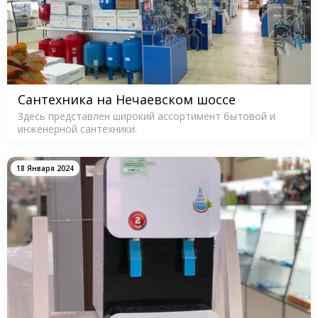
Сантехника на Нечаевском шоссе
Здесь представлен широкий ассортимент бытовой и
инженерной сантехники.
18 Января 2024