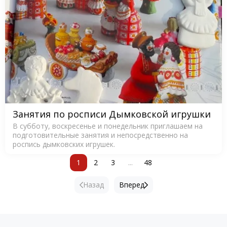
Занятия по росписи Дымковской игрушки
В субботу, воскресенье и понедельник приглашаем на
подготовительные занятия и непосредственно на
роспись дымковских игрушек.
1
2
3
...
48
Назад
Вперед