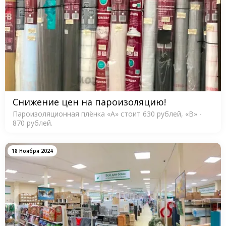
Снижение цен на пароизоляцию!
Пароизоляционная плёнка «A» стоит 630 рублей, «B» -
870 рублей.
18 Ноября 2024