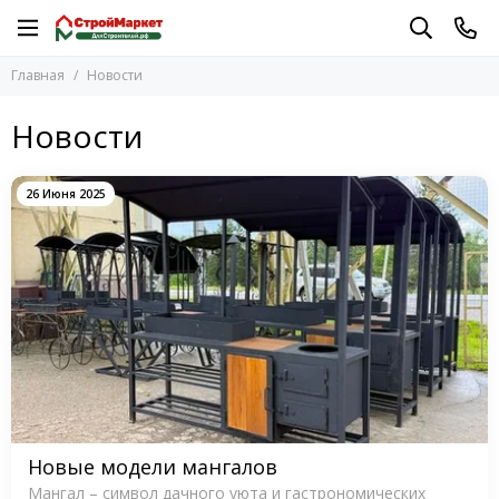
Главная
Новости
Новости
26 Июня 2025
Новые модели мангалов
Мангал – символ дачного уюта и гастрономических