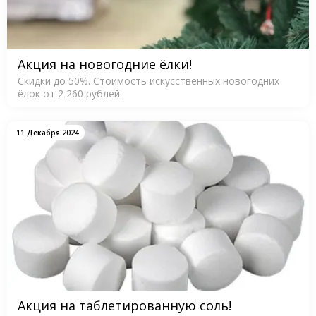
Акция на новогодние ёлки!
Скидки до 50%. Стоимость искусственных новогодних
ёлок от 2 260 рублей.
11 Декабря 2024
Акция на таблетированную соль!