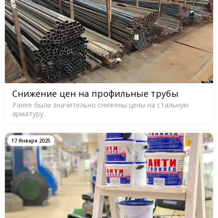
Снижение цен на профильные трубы
Ранее были значительно снижены цены на стальную
арматуру.
17 Января 2025