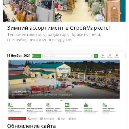
Зимний ассортимент в СтройМаркете!
Тепловентиляторы, радиаторы, брикеты, печи,
снегоуборщики и многое другое.
16 Ноября 2024
Обновление сайта