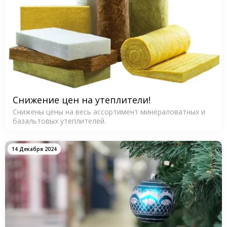
Снижение цен на утеплители!
Снижены цены на весь ассортимент минераловатных и
базальтовых утеплителей.
14 Декабря 2024