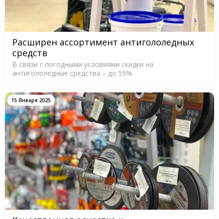
Расширен ассортимент антигололедных
средств
В связи с погодными условиями скидки на
антигололедные средства – до 55%.
15 Января 2025