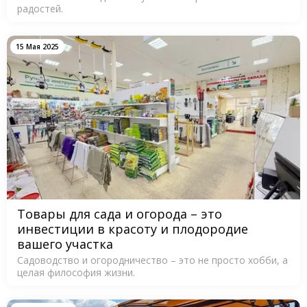
радостей.
15 Мая 2025
Товары для сада и огорода – это
инвестиции в красоту и плодородие
вашего участка
Садоводство и огородничество – это не просто хобби, а
целая философия жизни.