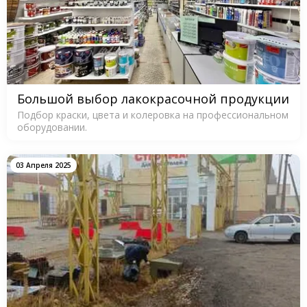
Большой выбор лакокрасочной продукции
Подбор краски, цвета и колеровка на профессиональном
оборудовании.
03 Апреля 2025