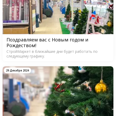
Поздравляем вас с Новым годом и
Рождеством!
СтройМаркет в ближайшие дни будет работать по
следующему графику.
29 Декабря 2024