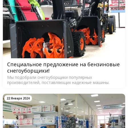
Специальное предложение на бензиновые
снегоуборщики!
Мы подобрали снегоуборщики популярных
производителей, поставляющих надежные машины.
22 Января 2024