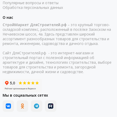
Популярные вопросы и ответы
Обработка персональных данных
О нас
СтройМаркет ДляСтроителей.рф
– это крупный торгово-
складской комплекс, расположенный в посёлке Заокском на
Нечаевском шоссе, 4а. Здесь представлен широкий
ассортимент разнообразных товаров для строительства и
ремонта, инженерии, садоводства и дачного отдыха.
Сайт ДляСтроителей.рф - это интернет-магазин и
строительный портал с полезной информацией об
архитектуре и дизайне, технологиях строительства, выборе
товаров для строительства и ремонта, загородной
недвижимости, дачной жизни и садоводстве.
Мы в социальных сетях