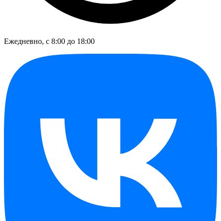
Ежедневно, с 8:00 до 18:00