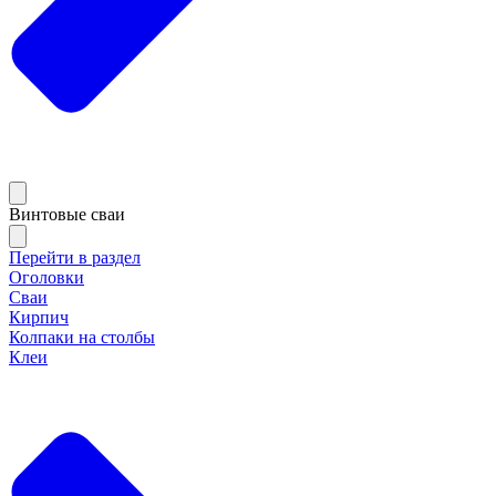
Винтовые сваи
Перейти в раздел
Оголовки
Сваи
Кирпич
Колпаки на столбы
Клеи