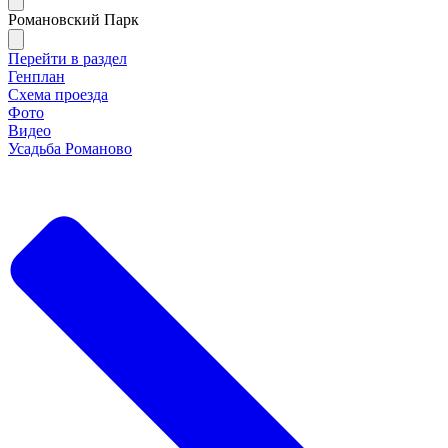
Романовский Парк
Перейти в раздел
Генплан
Схема проезда
Фото
Видео
Усадьба Романово