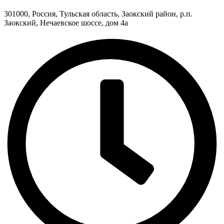
301000, Россия, Тульская область, Заокский район, р.п.
Заокский, Нечаевское шоссе, дом 4а