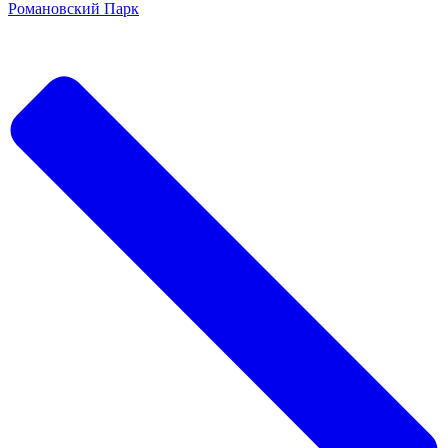
Романовский Парк