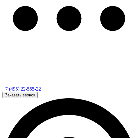
+7 (495) 22-555-22
Заказать звонок