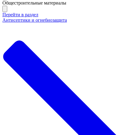
Общестроительные материалы
Перейти в раздел
Антисептики и огнебиозащита