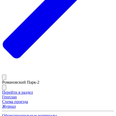
Романовский Парк-2
Перейти в раздел
Генплан
Схема проезда
Журнал
Общестроительные материалы