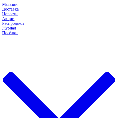
Магазин
Доставка
Новости
Акции
Распродажи
Журнал
Посёлки