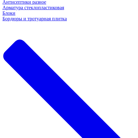
Антисептики разное
Арматура стеклопластиковая
Блоки
Бордюры и тротуарная плитка