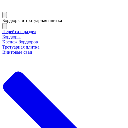
Бордюры и тротуарная плитка
Перейти в раздел
Бордюры
Крепеж бордюров
Тротуарная плитка
Винтовые сваи