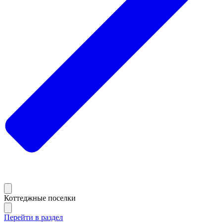
Коттеджные поселки
Перейти в раздел