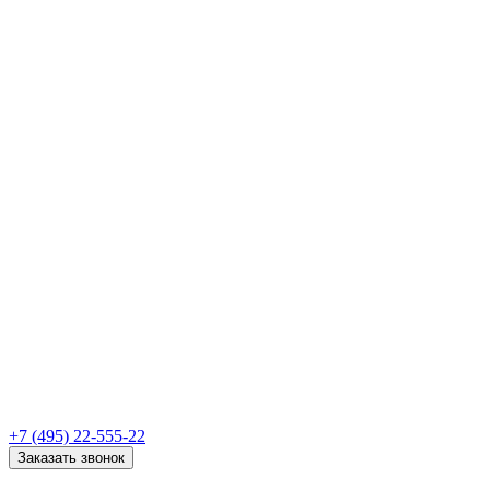
+7 (495) 22-555-22
Заказать звонок