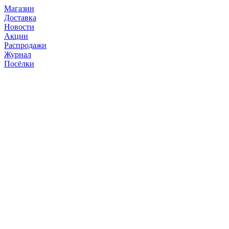
Магазин
Доставка
Новости
Акции
Распродажи
Журнал
Посёлки