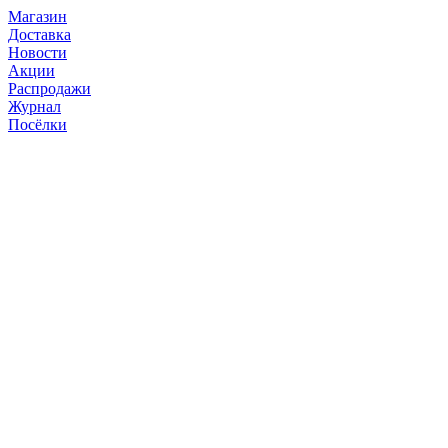
Магазин
Доставка
Новости
Акции
Распродажи
Журнал
Посёлки