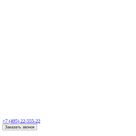
+7 (495) 22-555-22
Заказать звонок