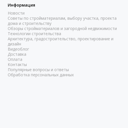
Информация
Новости
Советы по стройматериалам, выбору участка, проекта
дома и строительству
Обзоры стройматериалов и загородной недвижимости
Технологии строительства
Архитектура, градостроительство, проектирование и
дизайн
Видеоблог
Доставка
Оплата
Контакты
Популярные вопросы и ответы
Обработка персональных данных