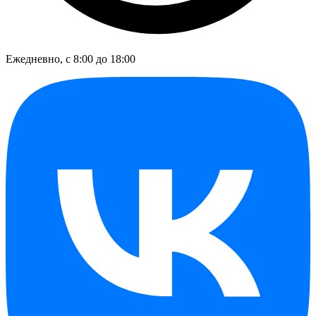
Ежедневно, с 8:00 до 18:00