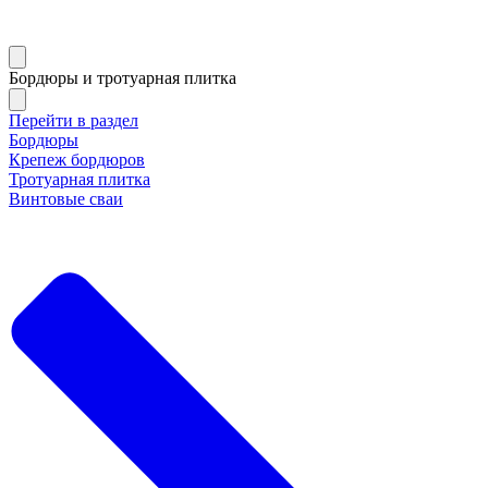
Бордюры и тротуарная плитка
Перейти в раздел
Бордюры
Крепеж бордюров
Тротуарная плитка
Винтовые сваи