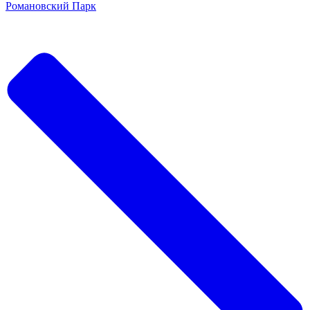
Романовский Парк