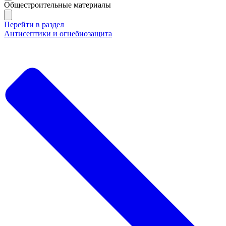
Общестроительные материалы
Перейти в раздел
Антисептики и огнебиозащита