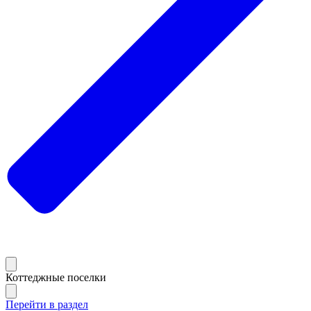
Коттеджные поселки
Перейти в раздел