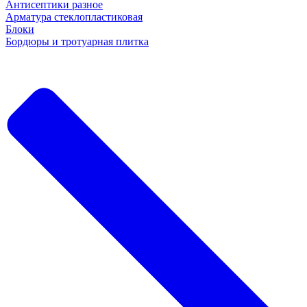
Антисептики разное
Арматура стеклопластиковая
Блоки
Бордюры и тротуарная плитка