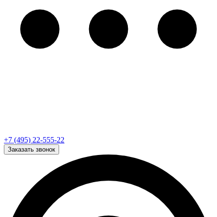
+7 (495) 22-555-22
Заказать звонок