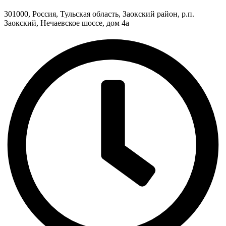
301000, Россия, Тульская область, Заокский район, р.п.
Заокский, Нечаевское шоссе, дом 4а