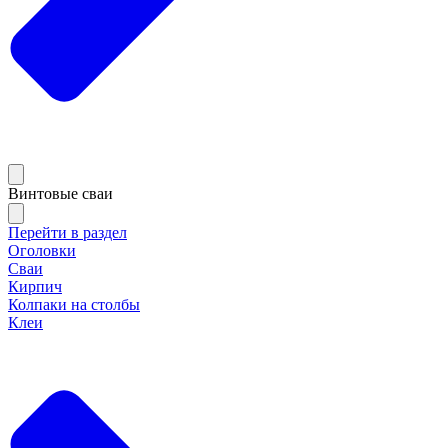
Винтовые сваи
Перейти в раздел
Оголовки
Сваи
Кирпич
Колпаки на столбы
Клеи