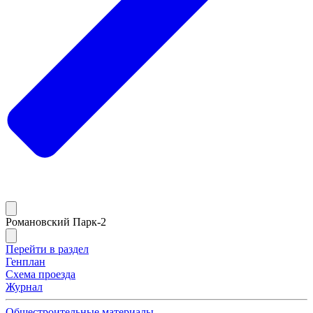
Романовский Парк-2
Перейти в раздел
Генплан
Схема проезда
Журнал
Общестроительные материалы