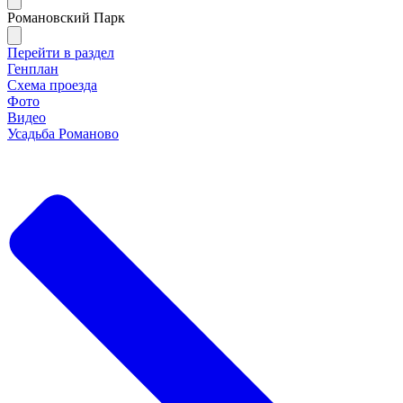
Романовский Парк
Перейти в раздел
Генплан
Схема проезда
Фото
Видео
Усадьба Романово