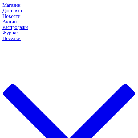
Магазин
Доставка
Новости
Акции
Распродажи
Журнал
Посёлки