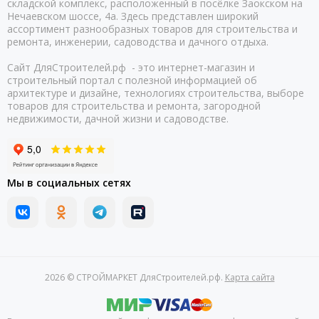
складской комплекс, расположенный в посёлке Заокском на
Нечаевском шоссе, 4а. Здесь представлен широкий
ассортимент разнообразных товаров для строительства и
ремонта, инженерии, садоводства и дачного отдыха.
Сайт ДляСтроителей.рф - это интернет-магазин и
строительный портал с полезной информацией об
архитектуре и дизайне, технологиях строительства, выборе
товаров для строительства и ремонта, загородной
недвижимости, дачной жизни и садоводстве.
Мы в социальных сетях
2026 © СТРОЙМАРКЕТ ДляСтроителей.рф.
Карта сайта