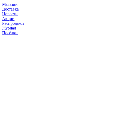
Магазин
Доставка
Новости
Акции
Распродажи
Журнал
Посёлки