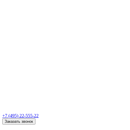
+7 (495) 22-555-22
Заказать звонок