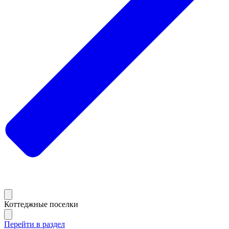
Коттеджные поселки
Перейти в раздел