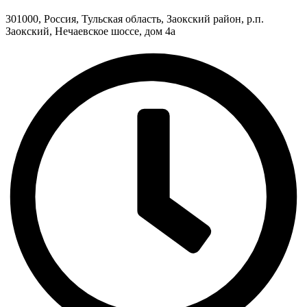
301000, Россия, Тульская область, Заокский район, р.п.
Заокский, Нечаевское шоссе, дом 4а