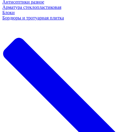
Антисептики разное
Арматура стеклопластиковая
Блоки
Бордюры и тротуарная плитка