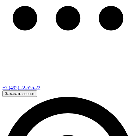
+7 (495) 22-555-22
Заказать звонок