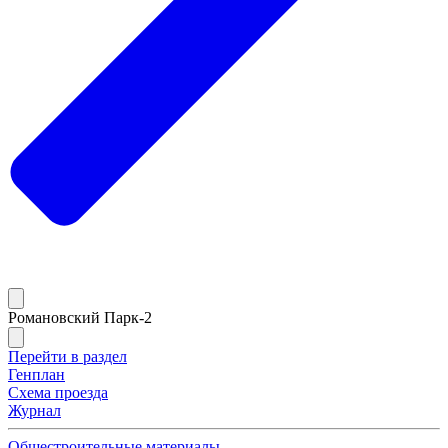
Романовский Парк-2
Перейти в раздел
Генплан
Схема проезда
Журнал
Общестроительные материалы