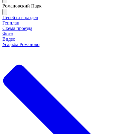
Романовский Парк
Перейти в раздел
Генплан
Схема проезда
Фото
Видео
Усадьба Романово