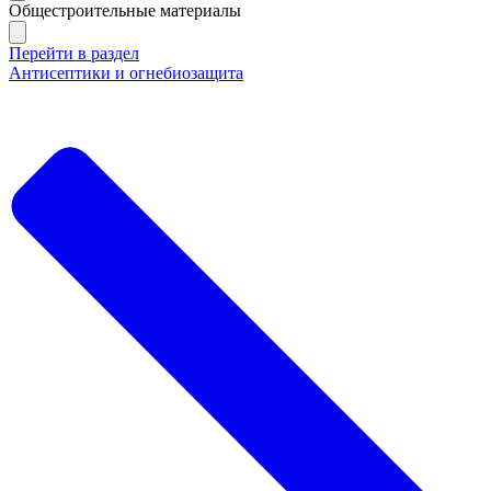
Общестроительные материалы
Перейти в раздел
Антисептики и огнебиозащита