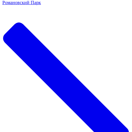
Романовский Парк