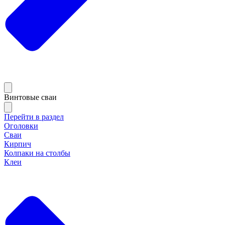
Винтовые сваи
Перейти в раздел
Оголовки
Сваи
Кирпич
Колпаки на столбы
Клеи