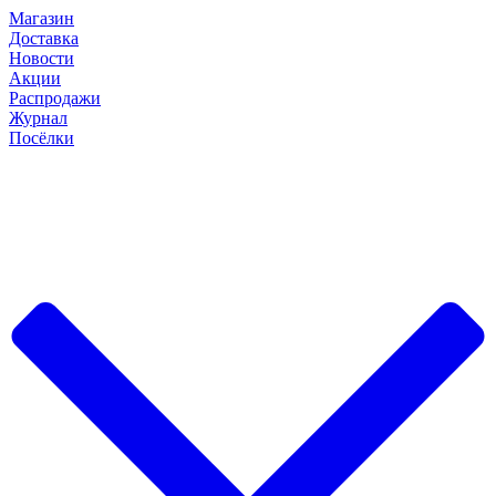
Магазин
Доставка
Новости
Акции
Распродажи
Журнал
Посёлки