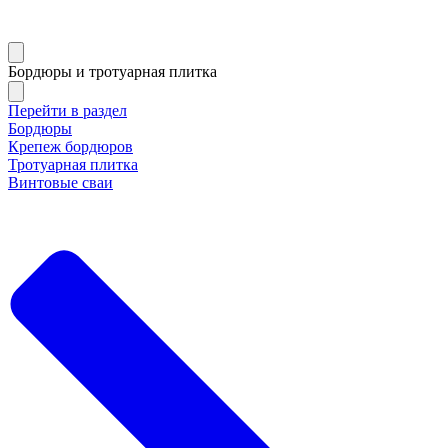
Бордюры и тротуарная плитка
Перейти в раздел
Бордюры
Крепеж бордюров
Тротуарная плитка
Винтовые сваи