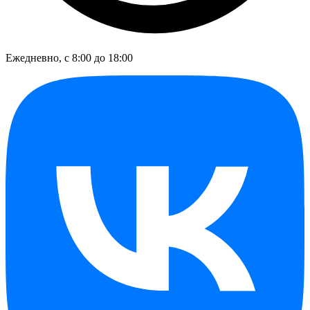
Ежедневно, с 8:00 до 18:00