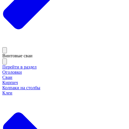
Винтовые сваи
Перейти в раздел
Оголовки
Сваи
Кирпич
Колпаки на столбы
Клеи