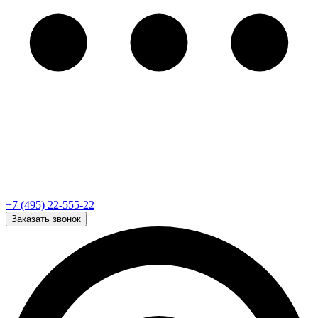
+7 (495) 22-555-22
Заказать звонок