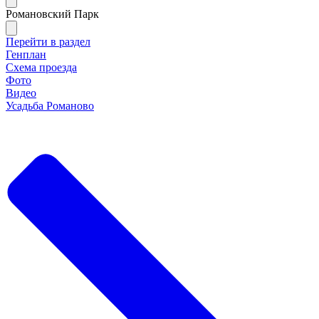
Романовский Парк
Перейти в раздел
Генплан
Схема проезда
Фото
Видео
Усадьба Романово