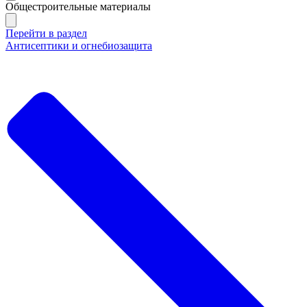
Общестроительные материалы
Перейти в раздел
Антисептики и огнебиозащита