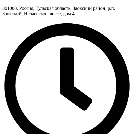
301000, Россия, Тульская область, Заокский район, р.п.
Заокский, Нечаевское шоссе, дом 4а