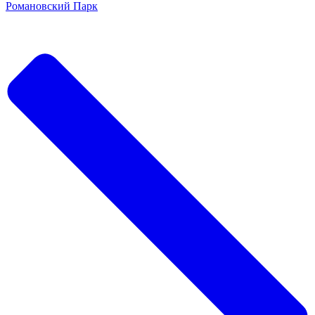
Романовский Парк