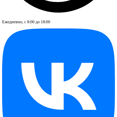
Ежедневно, с 8:00 до 18:00