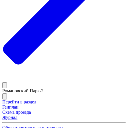
Романовский Парк-2
Перейти в раздел
Генплан
Схема проезда
Журнал
Общестроительные материалы