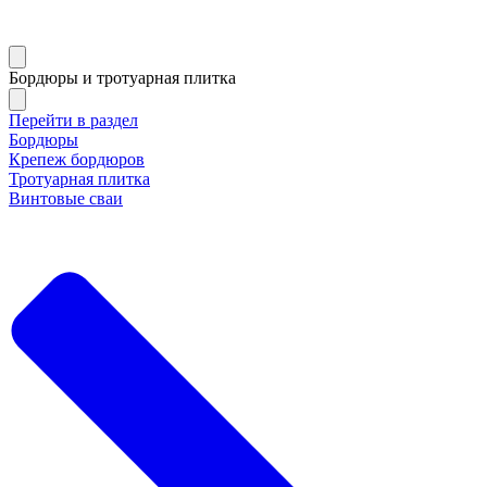
Бордюры и тротуарная плитка
Перейти в раздел
Бордюры
Крепеж бордюров
Тротуарная плитка
Винтовые сваи