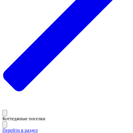
Коттеджные поселки
Перейти в раздел