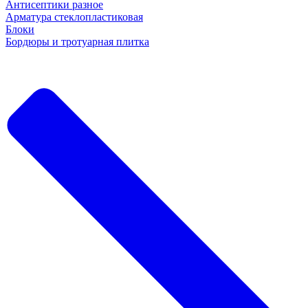
Антисептики разное
Арматура стеклопластиковая
Блоки
Бордюры и тротуарная плитка