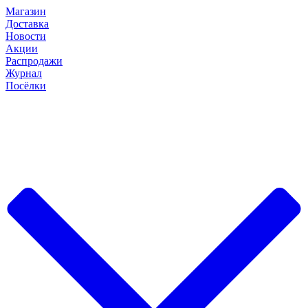
Магазин
Доставка
Новости
Акции
Распродажи
Журнал
Посёлки