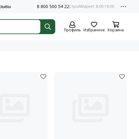
зывы
8 800 500 54 22
Профиль
Избранное
Корзина