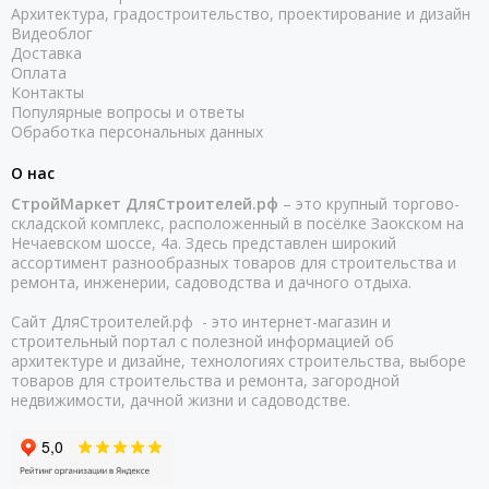
Архитектура, градостроительство, проектирование и дизайн
Видеоблог
Доставка
Оплата
Контакты
Популярные вопросы и ответы
Обработка персональных данных
О нас
СтройМаркет ДляСтроителей.рф
– это крупный торгово-
складской комплекс, расположенный в посёлке Заокском на
Нечаевском шоссе, 4а. Здесь представлен широкий
ассортимент разнообразных товаров для строительства и
ремонта, инженерии, садоводства и дачного отдыха.
Сайт ДляСтроителей.рф - это интернет-магазин и
строительный портал с полезной информацией об
архитектуре и дизайне, технологиях строительства, выборе
товаров для строительства и ремонта, загородной
недвижимости, дачной жизни и садоводстве.