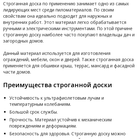
Строганная доска по применению занимает одно из самых
лидирующих мест среди пиломатериалов. По своим
свойствам она идеально подходит для наружных и
внутренних работ. Этот материал легко обрабатывается
ручными и электрическими инструментами. По этой причине
строганную доску наиболее часто покупают владельцы дач и
загородных домов.
Данный материал используется для изготовления
ограждений, мебели, окон и дверей. Также строганная доска
применяется для обшивки крыш, террас, мансард и фасадной
части домов.
Преимущества строганной доски
Устойчивость к ультрафиолетовым лучам и
температурным колебаниям.
Большой срок службы.
Прочность. Материал устойчив к механическим
повреждениям и деформациям.
Безопасность для здоровья. Строганную доску можно