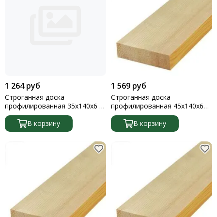
1 264 руб
1 569 руб
Строганная доска
Строганная доска
профилированная 35х140х6 1
профилированная 45х140х6м
штука
1 штука
В корзину
В корзину