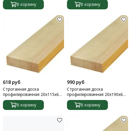
В корзину
В корзину
618 руб
990 руб
Строганная доска
Строганная доска
профилированная 20х115х6м
профилированная 20х190х6м
1 штука
1 штука
В корзину
В корзину