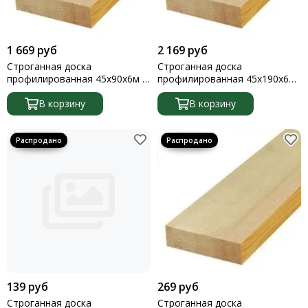
1 669 руб
2 169 руб
Строганная доска
Строганная доска
профилированная 45х90х6м 1
профилированная 45х190х6м
штука
1 штука
В корзину
В корзину
139 руб
269 руб
Строганная доска
Строганная доска