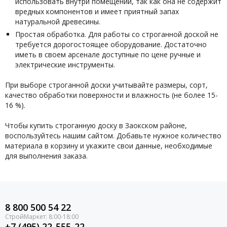
использовать внутри помещений, так как она не содержит
вредных компонентов и имеет приятный запах
натуральной древесины.
Простая обработка. Для работы со строганной доской не
требуется дорогостоящее оборудование. Достаточно
иметь в своем арсенале доступные по цене ручные и
электрические инструменты.
При выборе строганной доски учитывайте размеры, сорт,
качество обработки поверхности и влажность (не более 15-
16 %).
Чтобы купить строганную доску в Заокском районе,
воспользуйтесь нашим сайтом. Добавьте нужное количество
материала в корзину и укажите свои данные, необходимые
для выполнения заказа.
8 800 500 54 22
+7 (495) 22-555-22