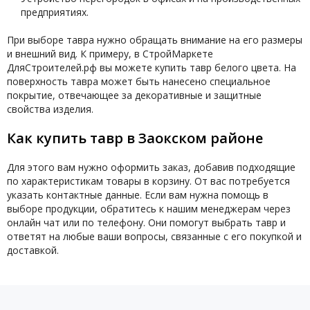
предприятиях.
При выборе тавра нужно обращать внимание на его размеры
и внешний вид. К примеру, в СтройМаркете
ДляСтроителей.рф вы можете купить тавр белого цвета. На
поверхность тавра может быть нанесено специальное
покрытие, отвечающее за декоративные и защитные
свойства изделия.
Как купить тавр в Заокском районе
Для этого вам нужно оформить заказ, добавив подходящие
по характеристикам товары в корзину. От вас потребуется
указать контактные данные. Если вам нужна помощь в
выборе продукции, обратитесь к нашим менеджерам через
онлайн чат или по телефону. Они помогут выбрать тавр и
ответят на любые ваши вопросы, связанные с его покупкой и
доставкой.