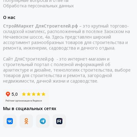
Популярные вопросы и ответы
Обработка персональных данных
О нас
СтройМаркет ДляСтроителей.рф
– это крупный торгово-
складской комплекс, расположенный в посёлке Заокском на
Нечаевском шоссе, 4а. Здесь представлен широкий
ассортимент разнообразных товаров для строительства и
ремонта, инженерии, садоводства и дачного отдыха.
Сайт ДляСтроителей.рф - это интернет-магазин и
строительный портал с полезной информацией об
архитектуре и дизайне, технологиях строительства, выборе
товаров для строительства и ремонта, загородной
недвижимости, дачной жизни и садоводстве.
Мы в социальных сетях