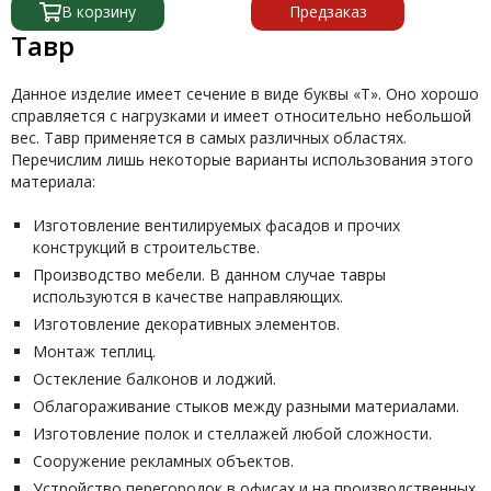
В корзину
Предзаказ
Тавр
Данное изделие имеет сечение в виде буквы «Т». Оно хорошо
справляется с нагрузками и имеет относительно небольшой
вес. Тавр применяется в самых различных областях.
Перечислим лишь некоторые варианты использования этого
материала:
Изготовление вентилируемых фасадов и прочих
конструкций в строительстве.
Производство мебели. В данном случае тавры
используются в качестве направляющих.
Изготовление декоративных элементов.
Монтаж теплиц.
Остекление балконов и лоджий.
Облагораживание стыков между разными материалами.
Изготовление полок и стеллажей любой сложности.
Сооружение рекламных объектов.
Устройство перегородок в офисах и на производственных