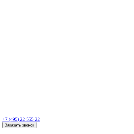
+7 (495) 22-555-22
Заказать звонок