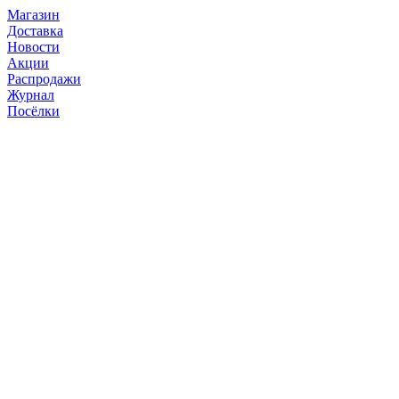
Магазин
Доставка
Новости
Акции
Распродажи
Журнал
Посёлки