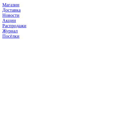
Магазин
Доставка
Новости
Акции
Распродажи
Журнал
Посёлки