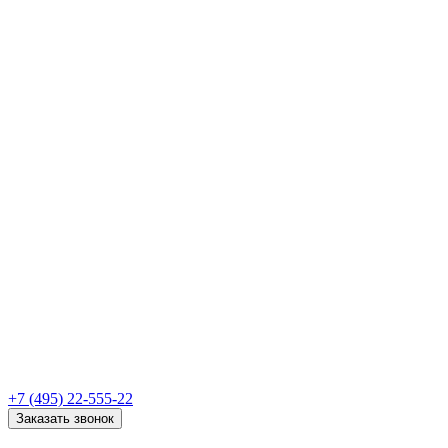
+7 (495) 22-555-22
Заказать звонок