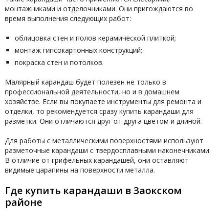
монтажниками и отделочниками. Они пригождаются во
время выполнения следующих работ:
облицовка стен и полов керамической плиткой;
монтаж гипсокартонных конструкций;
покраска стен и потолков.
Малярный карандаш будет полезен не только в
профессиональной деятельности, но и в домашнем
хозяйстве. Если вы покупаете инструменты для ремонта и
отделки, то рекомендуется сразу купить карандаши для
разметки. Они отличаются друг от друга цветом и длиной.
Для работы с металлическими поверхностями используют
разметочные карандаши с твердосплавными наконечниками.
В отличие от грифельных карандашей, они оставляют
видимые царапины на поверхности металла.
Где купить карандаши в Заокском
районе