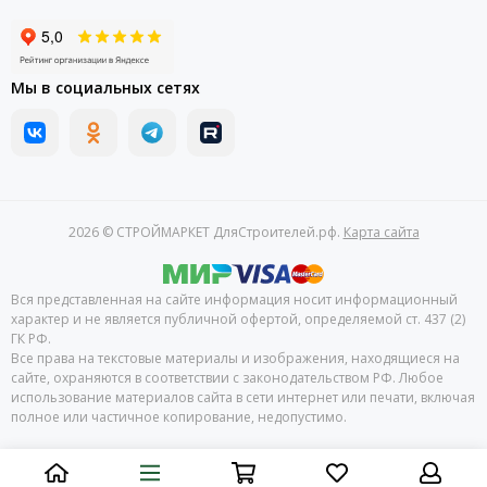
Мы в социальных сетях
2026 © СТРОЙМАРКЕТ ДляСтроителей.рф.
Карта сайта
Вся представленная на сайте информация носит информационный
характер и не является публичной офертой, определяемой ст. 437 (2)
ГК РФ.
Все права на текстовые материалы и изображения, находящиеся на
сайте, охраняются в соответствии с законодательством РФ. Любое
использование материалов сайта в сети интернет или печати, включая
полное или частичное копирование, недопустимо.