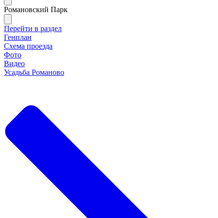
Романовский Парк
Перейти в раздел
Генплан
Схема проезда
Фото
Видео
Усадьба Романово