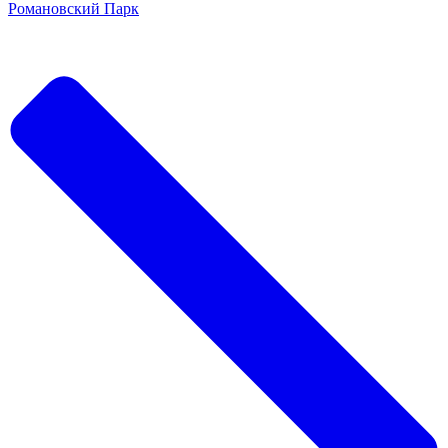
Романовский Парк