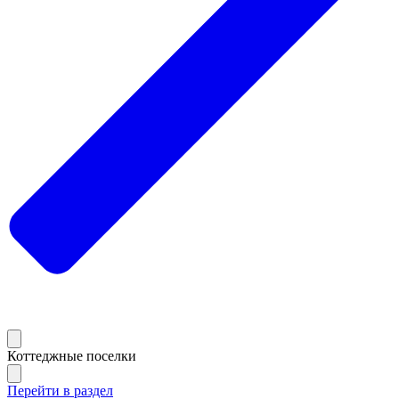
Коттеджные поселки
Перейти в раздел