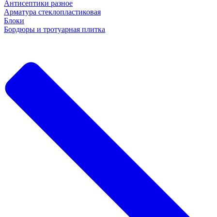
Антисептики разное
Арматура стеклопластиковая
Блоки
Бордюры и тротуарная плитка