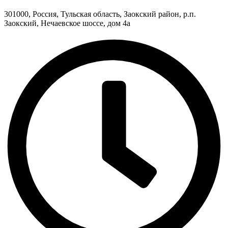
301000, Россия, Тульская область, Заокский район, р.п.
Заокский, Нечаевское шоссе, дом 4а