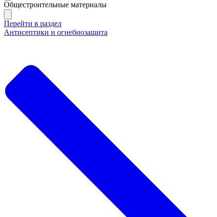
Общестроительные материалы
Перейти в раздел
Антисептики и огнебиозащита