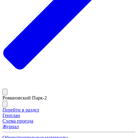
Романовский Парк-2
Перейти в раздел
Генплан
Схема проезда
Журнал
Общестроительные материалы