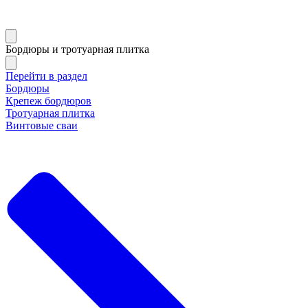
Бордюры и тротуарная плитка
Перейти в раздел
Бордюры
Крепеж бордюров
Тротуарная плитка
Винтовые сваи