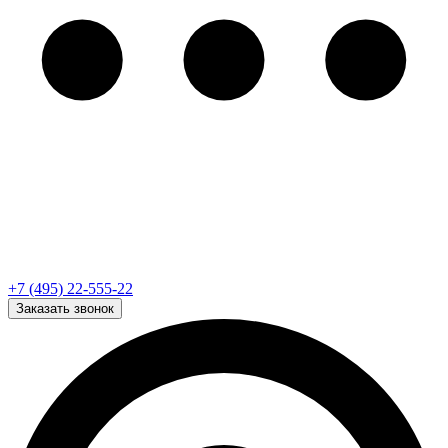
+7 (495) 22-555-22
Заказать звонок