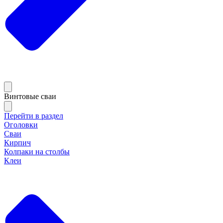
Винтовые сваи
Перейти в раздел
Оголовки
Сваи
Кирпич
Колпаки на столбы
Клеи