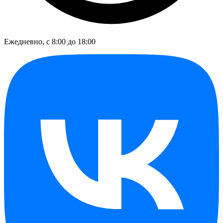
Ежедневно, с 8:00 до 18:00