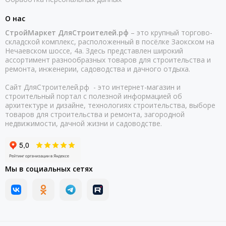
О нас
СтройМаркет ДляСтроителей.рф
– это крупный торгово-
складской комплекс, расположенный в посёлке Заокском на
Нечаевском шоссе, 4а. Здесь представлен широкий
ассортимент разнообразных товаров для строительства и
ремонта, инженерии, садоводства и дачного отдыха.
Сайт ДляСтроителей.рф - это интернет-магазин и
строительный портал с полезной информацией об
архитектуре и дизайне, технологиях строительства, выборе
товаров для строительства и ремонта, загородной
недвижимости, дачной жизни и садоводстве.
Мы в социальных сетях