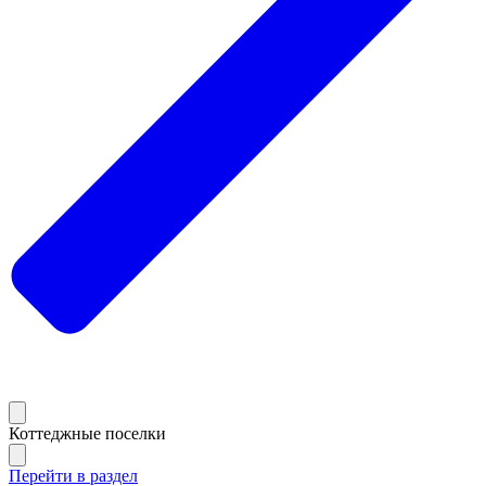
Коттеджные поселки
Перейти в раздел