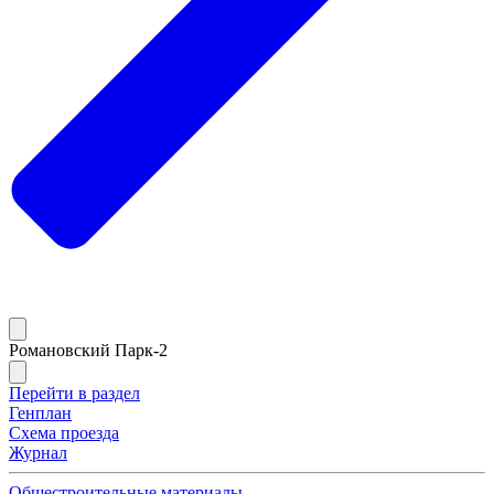
Романовский Парк-2
Перейти в раздел
Генплан
Схема проезда
Журнал
Общестроительные материалы