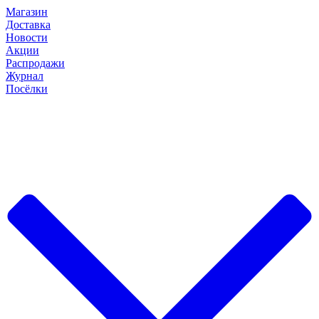
Магазин
Доставка
Новости
Акции
Распродажи
Журнал
Посёлки