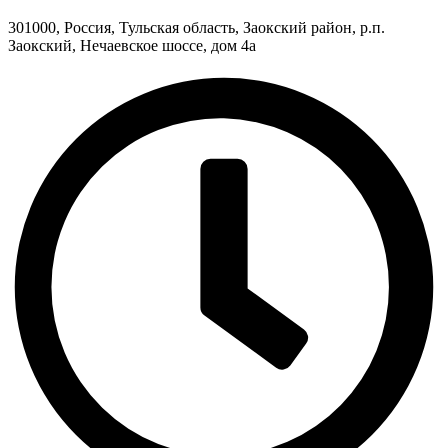
301000, Россия, Тульская область, Заокский район, р.п.
Заокский, Нечаевское шоссе, дом 4а