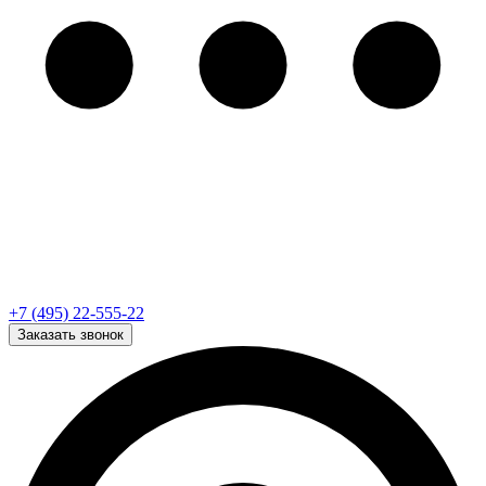
+7 (495) 22-555-22
Заказать звонок