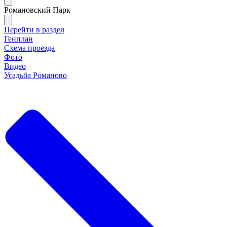
Романовский Парк
Перейти в раздел
Генплан
Схема проезда
Фото
Видео
Усадьба Романово