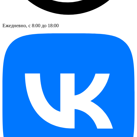
Ежедневно, с 8:00 до 18:00