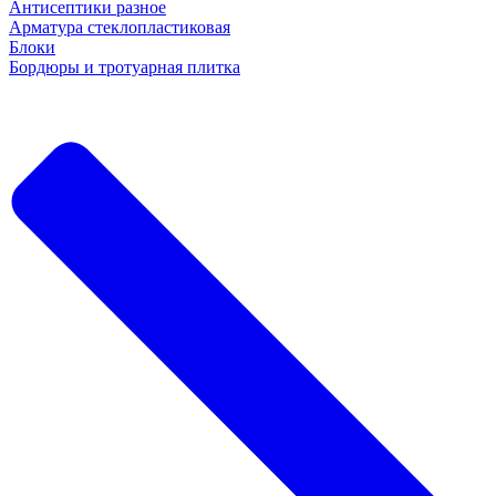
Антисептики разное
Арматура стеклопластиковая
Блоки
Бордюры и тротуарная плитка