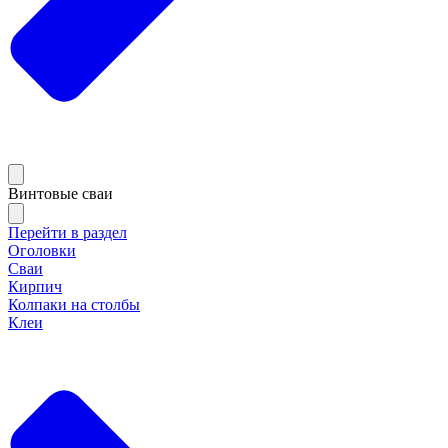
Винтовые сваи
Перейти в раздел
Оголовки
Сваи
Кирпич
Колпаки на столбы
Клеи