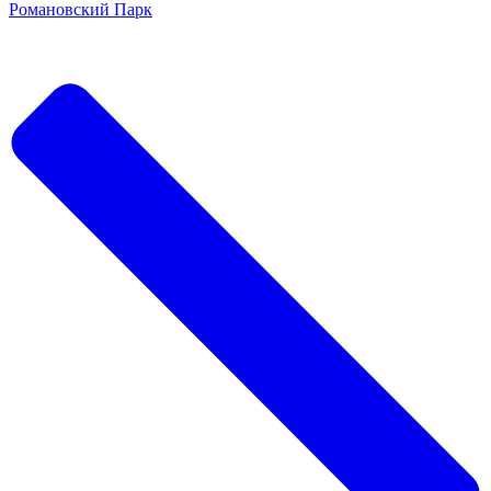
Романовский Парк