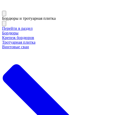
Бордюры и тротуарная плитка
Перейти в раздел
Бордюры
Крепеж бордюров
Тротуарная плитка
Винтовые сваи