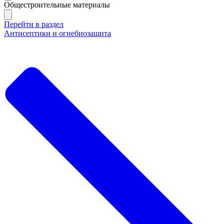
Общестроительные материалы
Перейти в раздел
Антисептики и огнебиозащита