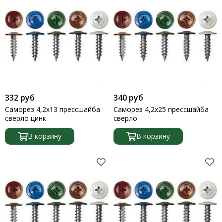
332 руб
340 руб
Саморез 4,2х13 прессшайба
Саморез 4,2х25 прессшайба
сверло цинк
сверло
В корзину
В корзину