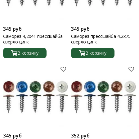
345 руб
345 руб
Саморез 4,2х41 прессшайба
Саморез прессшайба 4,2х75
сверло цинк
сверло цинк
В корзину
В корзину
345 руб
352 руб