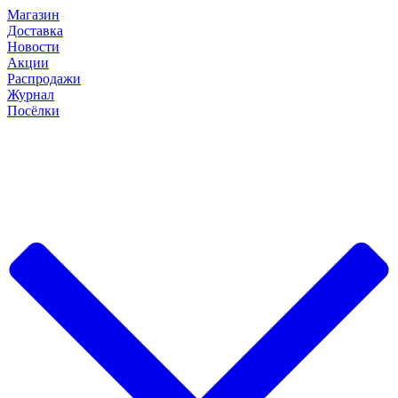
Магазин
Доставка
Новости
Акции
Распродажи
Журнал
Посёлки