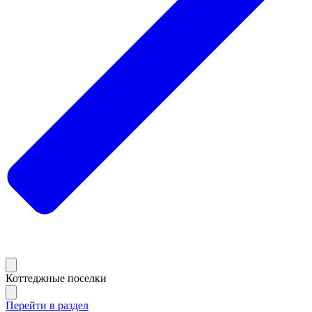
Коттеджные поселки
Перейти в раздел