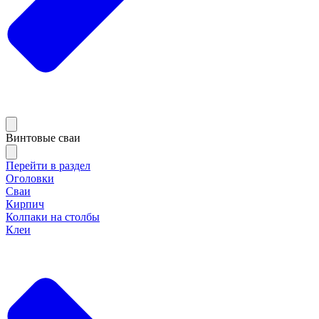
Винтовые сваи
Перейти в раздел
Оголовки
Сваи
Кирпич
Колпаки на столбы
Клеи