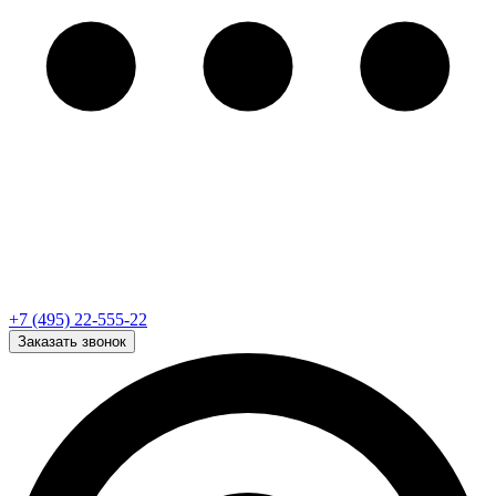
+7 (495) 22-555-22
Заказать звонок