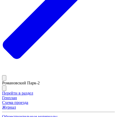
Романовский Парк-2
Перейти в раздел
Генплан
Схема проезда
Журнал
Общестроительные материалы