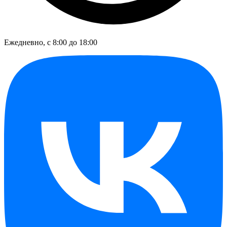
Ежедневно, с 8:00 до 18:00