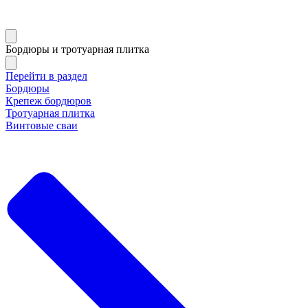
Бордюры и тротуарная плитка
Перейти в раздел
Бордюры
Крепеж бордюров
Тротуарная плитка
Винтовые сваи