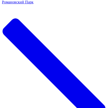
Романовский Парк