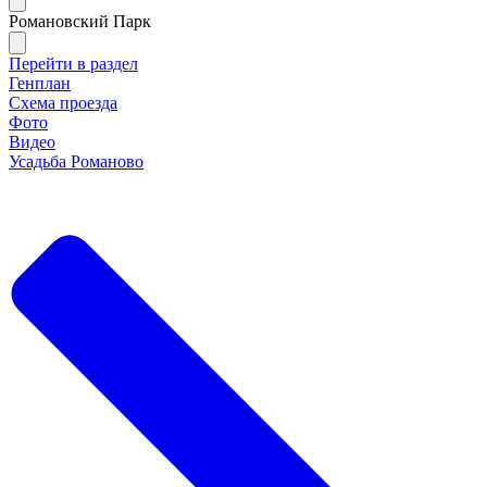
Романовский Парк
Перейти в раздел
Генплан
Схема проезда
Фото
Видео
Усадьба Романово