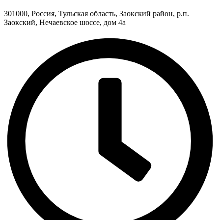
301000, Россия, Тульская область, Заокский район, р.п.
Заокский, Нечаевское шоссе, дом 4а