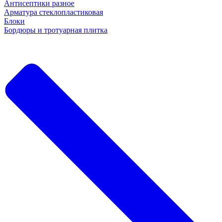
Антисептики разное
Арматура стеклопластиковая
Блоки
Бордюры и тротуарная плитка