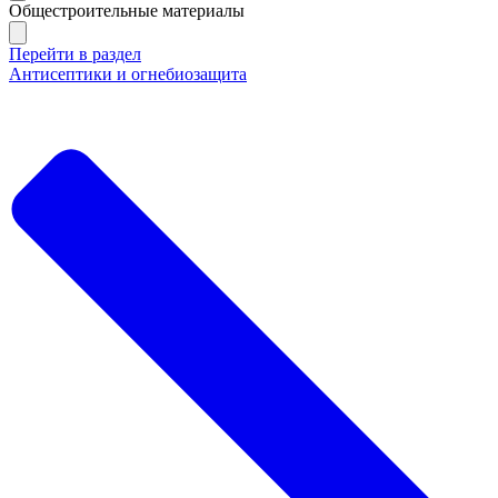
Общестроительные материалы
Перейти в раздел
Антисептики и огнебиозащита