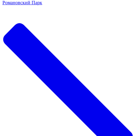
Романовский Парк