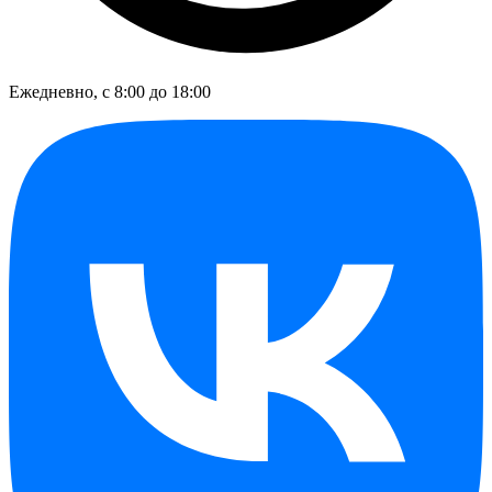
Ежедневно, с 8:00 до 18:00