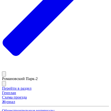
Романовский Парк-2
Перейти в раздел
Генплан
Схема проезда
Журнал
Общестроительные материалы