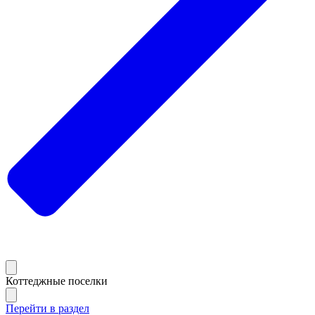
Коттеджные поселки
Перейти в раздел