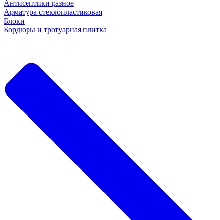
Антисептики разное
Арматура стеклопластиковая
Блоки
Бордюры и тротуарная плитка