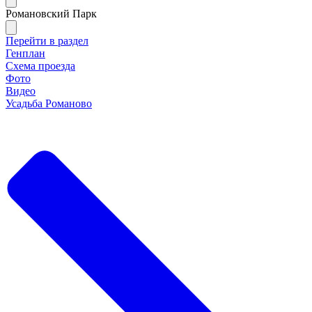
Романовский Парк
Перейти в раздел
Генплан
Схема проезда
Фото
Видео
Усадьба Романово