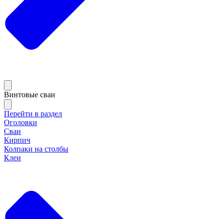
Винтовые сваи
Перейти в раздел
Оголовки
Сваи
Кирпич
Колпаки на столбы
Клеи