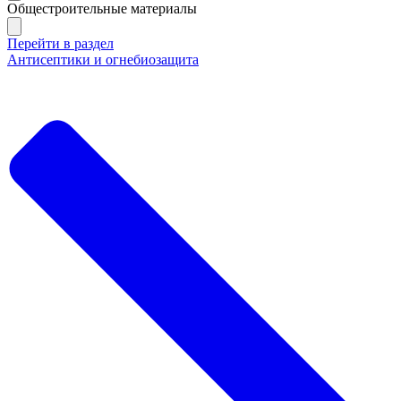
Общестроительные материалы
Перейти в раздел
Антисептики и огнебиозащита