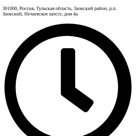
301000, Россия, Тульская область, Заокский район, р.п.
Заокский, Нечаевское шоссе, дом 4а