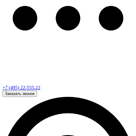
+7 (495) 22-555-22
Заказать звонок