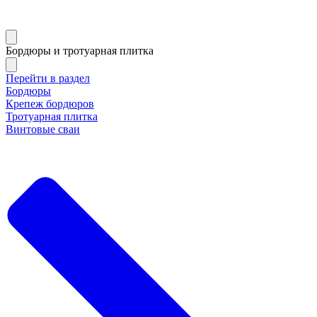
Бордюры и тротуарная плитка
Перейти в раздел
Бордюры
Крепеж бордюров
Тротуарная плитка
Винтовые сваи