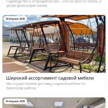
Садоводство и огородничество – это не просто хобби, а
целая философия жизни.
29 Апреля 2025
Широкий ассортимент садовой мебели
Мы осуществляем доставку садовой мебели по
Заокскому району.
04 Апреля 2025