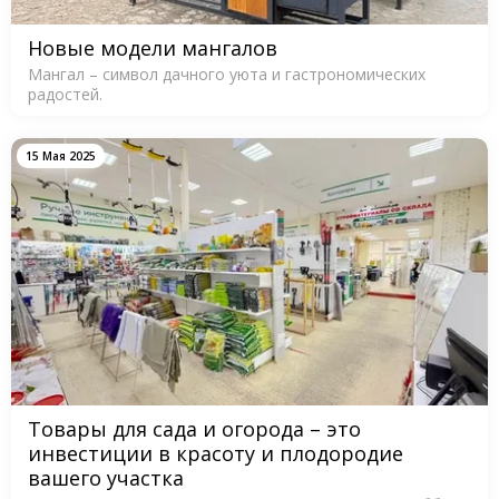
Новые модели мангалов
Мангал – символ дачного уюта и гастрономических
радостей.
15 Мая 2025
Товары для сада и огорода – это
инвестиции в красоту и плодородие
вашего участка