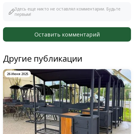
Здесь еще никто не оставлял комментарии. Будьте
первым!
Оставить комментарий
Другие публикации
26 Июня 2025