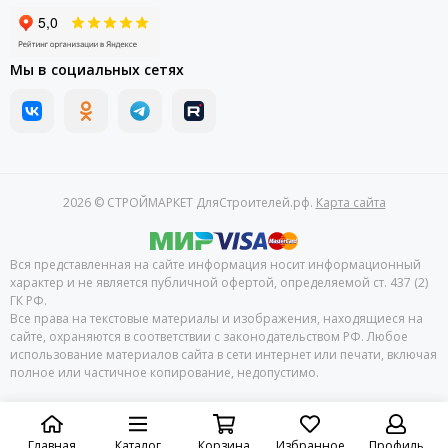
Мы в социальных сетях
2026 © СТРОЙМАРКЕТ ДляСтроителей.рф.
Карта сайта
Вся представленная на сайте информация носит информационный
характер и не является публичной офертой, определяемой ст. 437 (2)
ГК РФ.
Все права на текстовые материалы и изображения, находящиеся на
сайте, охраняются в соответствии с законодательством РФ. Любое
использование материалов сайта в сети интернет или печати, включая
полное или частичное копирование, недопустимо.
Главная
Каталог
Корзина
Избранное
Профиль