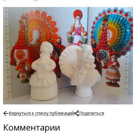
Вернуться к списку публикаций
Поделиться
Комментарии