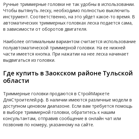
Ручные триммерные головки не так удобны в использовании.
Чтобы вытянуть леску, необходимо полностью выключить
инструмент. Соответственно, на это уйдет какое-то время. В
автоматических триммерных головках леска подается сама,
в зависимости от оборотов двигателя.
Наиболее оптимальным вариантом считается использование
полуавтоматической триммерной головки. На ее нижней
части имеется кнопка. При нажатии на нее леска начинает
выдвигаться из головки.
Где купить в Заокском районе Тульской
области
Триммерные головки продаются в СтройМаркете
ДляСтроителей.рф. В наличии имеются различные модели в
доступном ценовом диапазоне. Если вам требуется помощь
в выборе триммерной головки, обратитесь к нашим
консультантам, отправив сообщение в онлайн чат или
позвонив по номеру, указанному на сайте.