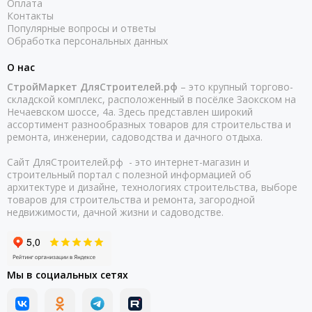
Оплата
Контакты
Популярные вопросы и ответы
Обработка персональных данных
О нас
СтройМаркет ДляСтроителей.рф
– это крупный торгово-
складской комплекс, расположенный в посёлке Заокском на
Нечаевском шоссе, 4а. Здесь представлен широкий
ассортимент разнообразных товаров для строительства и
ремонта, инженерии, садоводства и дачного отдыха.
Сайт ДляСтроителей.рф - это интернет-магазин и
строительный портал с полезной информацией об
архитектуре и дизайне, технологиях строительства, выборе
товаров для строительства и ремонта, загородной
недвижимости, дачной жизни и садоводстве.
Мы в социальных сетях