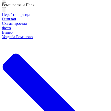
Романовский Парк
Перейти в раздел
Генплан
Схема проезда
Фото
Видео
Усадьба Романово