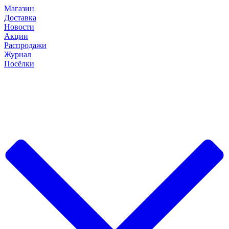
Магазин
Доставка
Новости
Акции
Распродажи
Журнал
Посёлки