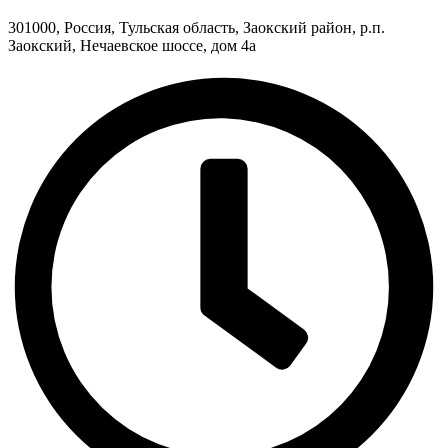
301000, Россия, Тульская область, Заокский район, р.п.
Заокский, Нечаевское шоссе, дом 4а