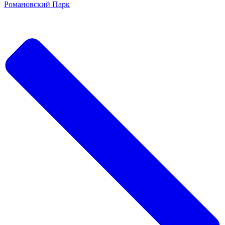
Романовский Парк