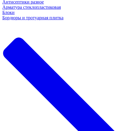
Антисептики разное
Арматура стеклопластиковая
Блоки
Бордюры и тротуарная плитка