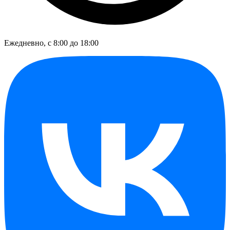
Ежедневно, с 8:00 до 18:00