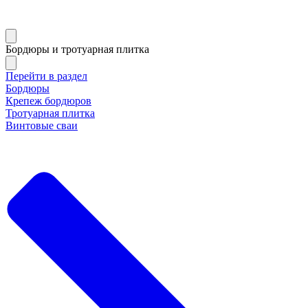
Бордюры и тротуарная плитка
Перейти в раздел
Бордюры
Крепеж бордюров
Тротуарная плитка
Винтовые сваи