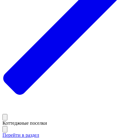
Коттеджные поселки
Перейти в раздел