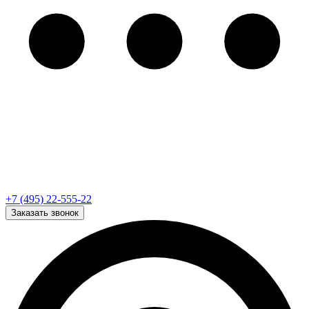
+7 (495) 22-555-22
Заказать звонок