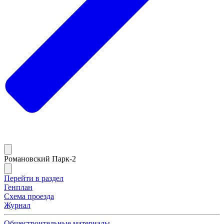
Романовский Парк-2
Перейти в раздел
Генплан
Схема проезда
Журнал
Общестроительные материалы