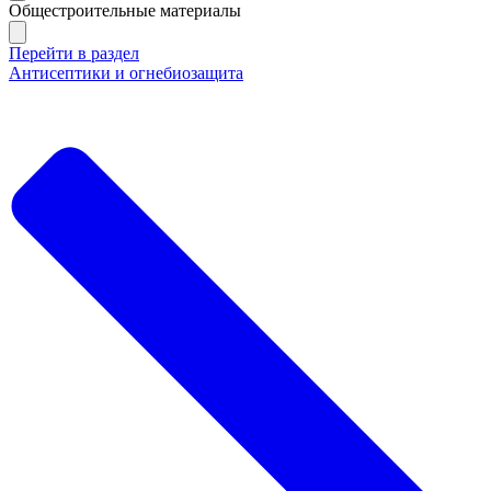
Общестроительные материалы
Перейти в раздел
Антисептики и огнебиозащита