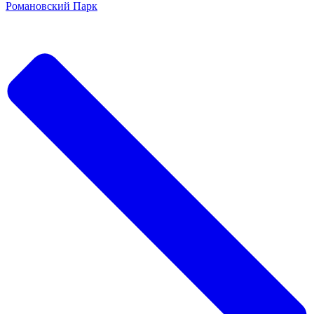
Романовский Парк