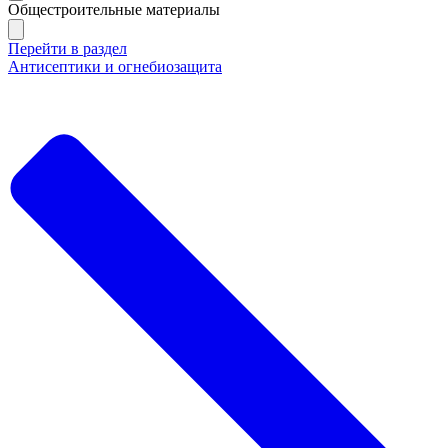
Общестроительные материалы
Перейти в раздел
Антисептики и огнебиозащита