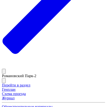
Романовский Парк-2
Перейти в раздел
Генплан
Схема проезда
Журнал
Общестроительные материалы