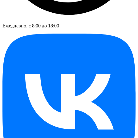
Ежедневно, с 8:00 до 18:00