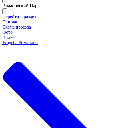
Романовский Парк
Перейти в раздел
Генплан
Схема проезда
Фото
Видео
Усадьба Романово