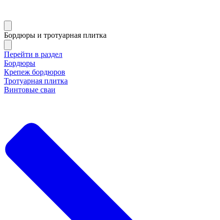
Бордюры и тротуарная плитка
Перейти в раздел
Бордюры
Крепеж бордюров
Тротуарная плитка
Винтовые сваи