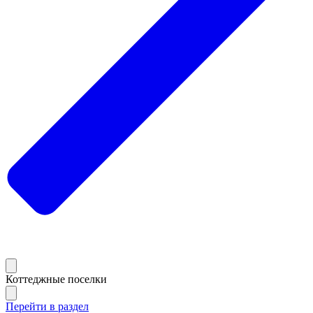
Коттеджные поселки
Перейти в раздел