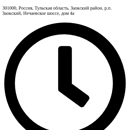
301000, Россия, Тульская область, Заокский район, р.п.
Заокский, Нечаевское шоссе, дом 4а