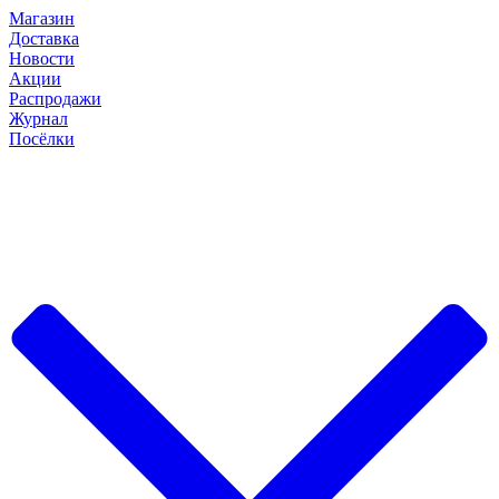
Магазин
Доставка
Новости
Акции
Распродажи
Журнал
Посёлки