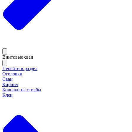
Винтовые сваи
Перейти в раздел
Оголовки
Сваи
Кирпич
Колпаки на столбы
Клеи