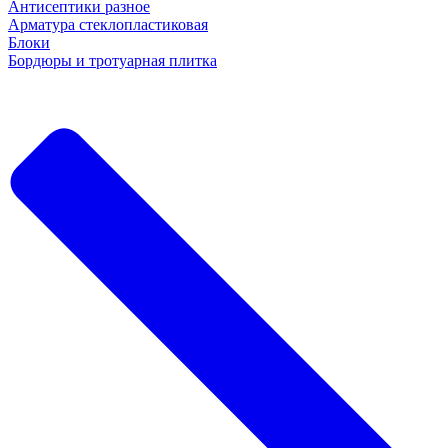
Антисептики разное
Арматура стеклопластиковая
Блоки
Бордюры и тротуарная плитка