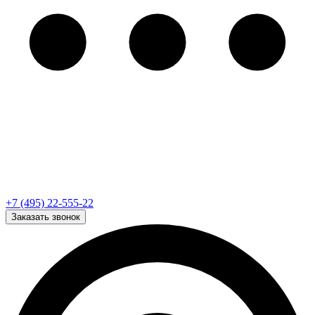
+7 (495) 22-555-22
Заказать звонок