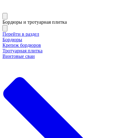
Бордюры и тротуарная плитка
Перейти в раздел
Бордюры
Крепеж бордюров
Тротуарная плитка
Винтовые сваи