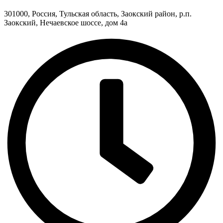
301000, Россия, Тульская область, Заокский район, р.п.
Заокский, Нечаевское шоссе, дом 4а