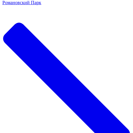
Романовский Парк