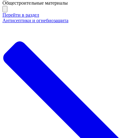
Общестроительные материалы
Перейти в раздел
Антисептики и огнебиозащита