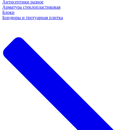
Антисептики разное
Арматура стеклопластиковая
Блоки
Бордюры и тротуарная плитка