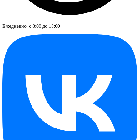
Ежедневно, с 8:00 до 18:00