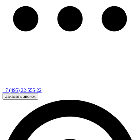
+7 (495) 22-555-22
Заказать звонок