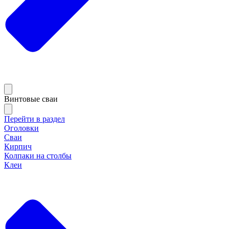
Винтовые сваи
Перейти в раздел
Оголовки
Сваи
Кирпич
Колпаки на столбы
Клеи