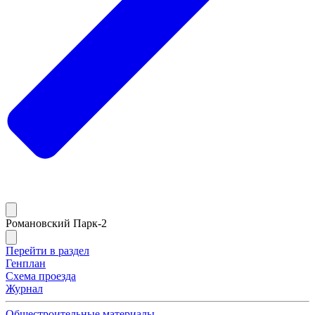
Романовский Парк-2
Перейти в раздел
Генплан
Схема проезда
Журнал
Общестроительные материалы