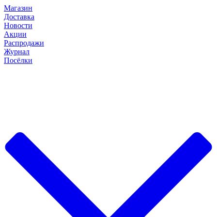
Магазин
Доставка
Новости
Акции
Распродажи
Журнал
Посёлки