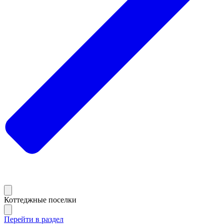
Коттеджные поселки
Перейти в раздел