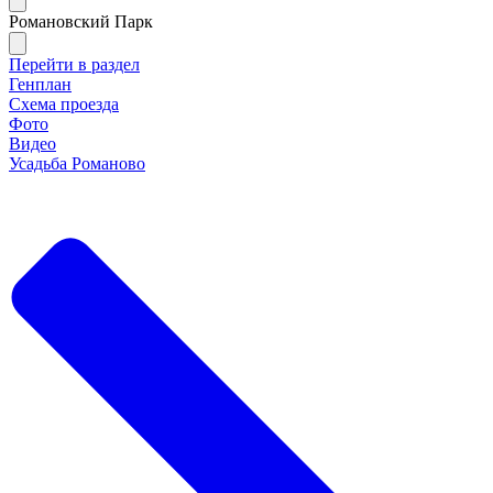
Романовский Парк
Перейти в раздел
Генплан
Схема проезда
Фото
Видео
Усадьба Романово