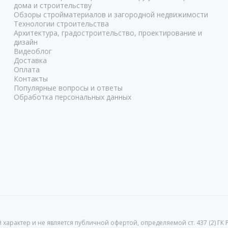
дома и строительству
Обзоры стройматериалов и загородной недвижимости
Технологии строительства
Архитектура, градостроительство, проектирование и
дизайн
Видеоблог
Доставка
Оплата
Контакты
Популярные вопросы и ответы
Обработка персональных данных
рактер и не является публичной офертой, определяемой ст. 437 (2) ГК 