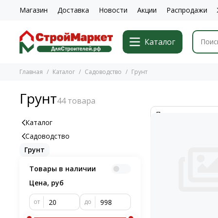
Магазин
Доставка
Новости
Акции
Распродажи
Каталог
Главная
Каталог
Садоводство
Грунт
Грунт
Каталог
Садоводство
Грунт
Товары в наличии
Цена, руб
от
до