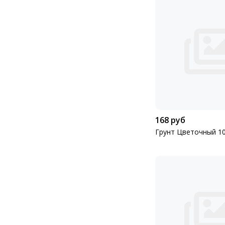
168 руб
Грунт Цветочный 10