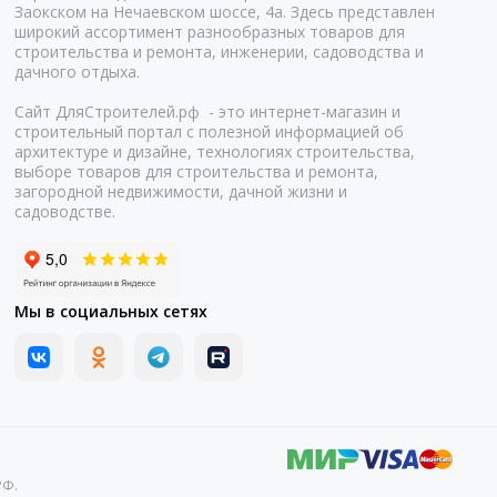
Заокском на Нечаевском шоссе, 4а. Здесь представлен
широкий ассортимент разнообразных товаров для
строительства и ремонта, инженерии, садоводства и
дачного отдыха.
Сайт ДляСтроителей.рф - это интернет-магазин и
строительный портал с полезной информацией об
архитектуре и дизайне, технологиях строительства,
выборе товаров для строительства и ремонта,
загородной недвижимости, дачной жизни и
садоводстве.
Мы в социальных сетях
РФ.