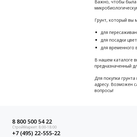
Важно, чтобы была 
микробиологическую
Грунт, который вы 
для пересаживан
для посадки цвет
для временного 
В нашем каталоге вы
предназначенный для
Для покупки грунта
адресу. Возможен с
вопросы!
8 800 500 54 22
+7 (495) 22-555-22