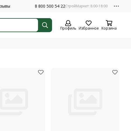
зывы
8 800 500 54 22
Профиль
Избранное
Корзина