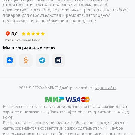
строительный портал с полезной информацией об
архитектуре и дизайне, технологиях строительства, выборе
товаров для строительства и ремонта, загородной
недвижимости, дачной жизни и садоводстве.
Мы в социальных сетях
2026 © СТРОЙМАРКЕТ ДляСтроителей.рф.
Карта сайта
Вся представленная на сайте информация носит информационный
характер и не является публичной офертой, определяемой ст. 437 (2)
ГК РФ.
Все права на текстовые материалы и изображения, находящиеся на
сайте, охраняются в соответствии с законодательством РФ. Любое
использование материалов сайта в сети интернет или печати, включая