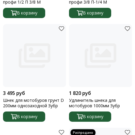
профи 1/2 П 3/8 М
профи 3/8 П-1/4 М
В корзину
В корзину
3 495 руб
1 820 руб
Шнек для мотобуров грунт D
Удлинитель шнека для
200мм однозаходной Зубр
мотобуров 1000мм Зубр
В корзину
В корзину