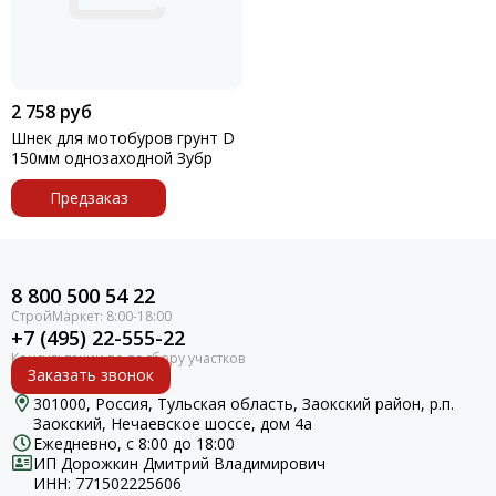
2 758 руб
Шнек для мотобуров грунт D
150мм однозаходной Зубр
Предзаказ
8 800 500 54 22
+7 (495) 22-555-22
Заказать звонок
301000, Россия, Тульская область, Заокский район, р.п.
Заокский, Нечаевское шоссе, дом 4а
Ежедневно, с 8:00 до 18:00
ИП Дорожкин Дмитрий Владимирович
ИНН: 771502225606