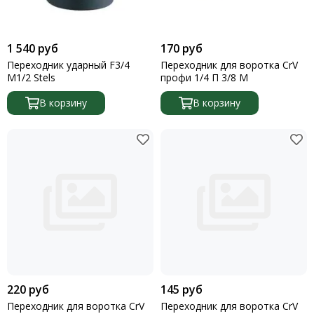
1 540 руб
170 руб
Переходник ударный F3/4
Переходник для воротка CrV
М1/2 Stels
профи 1/4 П 3/8 М
В корзину
В корзину
220 руб
145 руб
Переходник для воротка CrV
Переходник для воротка CrV