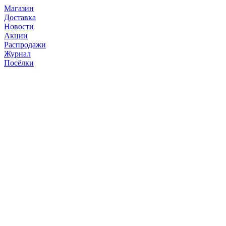
Магазин
Доставка
Новости
Акции
Распродажи
Журнал
Посёлки