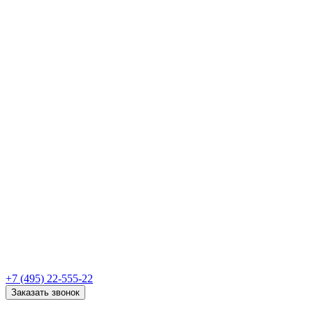
+7 (495) 22-555-22
Заказать звонок