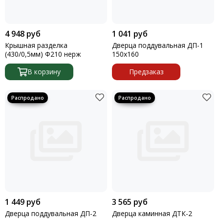
4 948 руб
1 041 руб
Крышная разделка
Дверца поддувальная ДП-1
(430/0,5мм) Ф210 нерж
150х160
В корзину
Предзаказ
1 449 руб
3 565 руб
Дверца поддувальная ДП-2
Дверца каминная ДТК-2