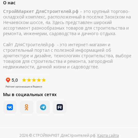
О нас
СтройМаркет ДляСтроителей.рф
– это крупный торгово-
складской комплекс, расположенный в посёлке Заокском на
Нечаевском шоссе, 4а. Здесь представлен широкий
ассортимент разнообразных товаров для строительства и
ремонта, инженерии, садоводства и дачного отдыха.
Сайт ДляСтроителей.рф - это интернет-магазин и
строительный портал с полезной информацией об
архитектуре и дизайне, технологиях строительства, выборе
товаров для строительства и ремонта, загородной
недвижимости, дачной жизни и садоводстве.
Мы в социальных сетях
2026 © СТРОЙМАРКЕТ ДляСтроителей.рф.
Карта сайта