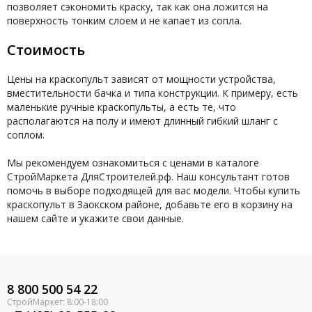
позволяет сэкономить краску, так как она ложится на
поверхность тонким слоем и не капает из сопла.
Стоимость
Цены на краскопульт зависят от мощности устройства,
вместительности бачка и типа конструкции. К примеру, есть
маленькие ручные краскопульты, а есть те, что
располагаются на полу и имеют длинный гибкий шланг с
соплом.
Мы рекомендуем ознакомиться с ценами в каталоге
СтройМаркета ДляСтроителей.рф. Наш консультант готов
помочь в выборе подходящей для вас модели. Чтобы купить
краскопульт в Заокском районе, добавьте его в корзину на
нашем сайте и укажите свои данные.
8 800 500 54 22