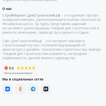
О нас
СтройМаркет ДляСтроителей.рф
– это крупный торгово-
складской комплекс, расположенный в посёлке Заокском на
Нечаевском шоссе, 4а. Здесь представлен широкий
ассортимент разнообразных товаров для строительства и
ремонта, инженерии, садоводства и дачного отдыха.
Сайт ДляСтроителей.рф - это интернет-магазин и
строительный портал с полезной информацией об
архитектуре и дизайне, технологиях строительства, выборе
товаров для строительства и ремонта, загородной
недвижимости, дачной жизни и садоводстве.
Мы в социальных сетях