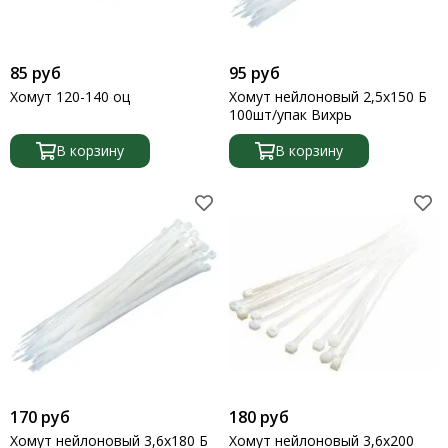
85 руб
95 руб
Хомут 120-140 оц
Хомут нейлоновый 2,5х150 Б
100шт/упак Вихрь
В корзину
В корзину
170 руб
180 руб
Хомут нейлоновый 3,6х180 Б
Хомут нейлоновый 3,6х200