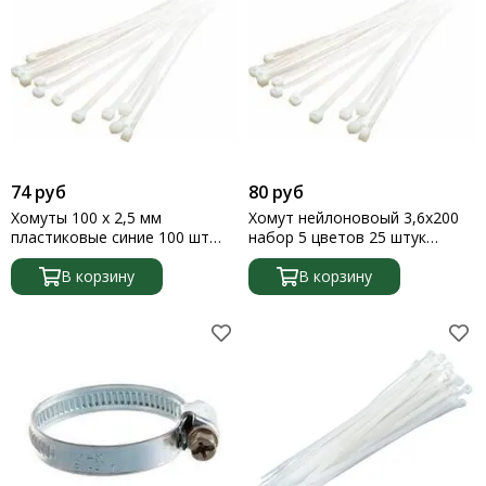
74 руб
80 руб
Хомуты 100 x 2,5 мм
Хомут нейлоновоый 3,6х200
пластиковые синие 100 шт
набор 5 цветов 25 штук
Сибртех
SQ0515
В корзину
В корзину