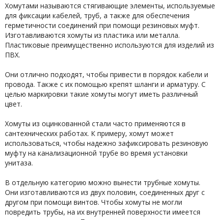
Хомутами называются стягивающие элементы, используемые
для фиксации кабелей, труб, а также для обеспечения
герметичности соединений при помощи резиновых муфт.
Изготавливаются хомуты из пластика или металла.
Пластиковые преимущественно используются для изделий из
ПВХ.
Они отлично подходят, чтобы привести в порядок кабели и
провода. Также с их помощью крепят шланги и арматуру. С
целью маркировки такие хомуты могут иметь различный
цвет.
Хомуты из оцинкованной стали часто применяются в
сантехнических работах. К примеру, хомут может
использоваться, чтобы надежно зафиксировать резиновую
муфту на канализационной трубе во время установки
унитаза.
В отдельную категорию можно вынести трубные хомуты.
Они изготавливаются из двух половин, соединенных друг с
другом при помощи винтов. Чтобы хомуты не могли
повредить трубы, на их внутренней поверхности имеется