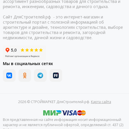
ассортимент разнообразных товаров для строительства и
ремонта, инженерии, садоводства и дачного отдыха.
Сайт ДляСтроителей.рф - это интернет-магазин и
строительный портал с полезной информацией об
архитектуре и дизайне, технологиях строительства, выборе
товаров для строительства и ремонта, загородной
недвижимости, дачной жизни и садоводстве.
Мы в социальных сетях
2026 © СТРОЙМАРКЕТ ДляСтроителей.рф.
Карта сайта
Вся представленная на сайте информация носит информационный
характер и не является публичной офертой, определяемой ст. 437 (2)