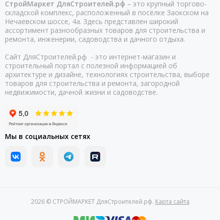
СтройМаркет ДляСтроителей.рф
– это крупный торгово-
складской комплекс, расположенный в посёлке Заокском на
Нечаевском шоссе, 4а. Здесь представлен широкий
ассортимент разнообразных товаров для строительства и
ремонта, инженерии, садоводства и дачного отдыха.
Сайт ДляСтроителей.рф - это интернет-магазин и
строительный портал с полезной информацией об
архитектуре и дизайне, технологиях строительства, выборе
товаров для строительства и ремонта, загородной
недвижимости, дачной жизни и садоводстве.
Мы в социальных сетях
2026 © СТРОЙМАРКЕТ ДляСтроителей.рф.
Карта сайта