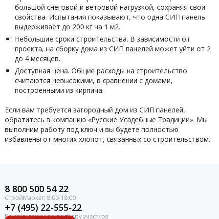
большой снеговой и ветровой нагрузкой, сохраняя свои
свойства. Испытания показывают, что одна СИП панель
выдерживает до 200 кг на 1 м2.
Небольшие сроки строительства. В зависимости от
проекта, на сборку дома из СИП панелей может уйти от 2
до 4 месяцев.
Доступная цена. Общие расходы на строительство
считаются невысокими, в сравнении с домами,
построенными из кирпича.
Если вам требуется загородный дом из СИП панелей,
обратитесь в компанию «Русские Усадебные Традиции». Мы
выполним работу под ключ и вы будете полностью
избавлены от многих хлопот, связанных со строительством.
8 800 500 54 22
+7 (495) 22-555-22