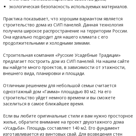
экологическая безопасность используемых материалов.
Практика показывает, что хорошим вариантом является
строительство дома из СИП панелей. Данная технология
получила широкое распространение на территории России.
Она идеально подходит для нашего климата с его
продолжительными и холодными зимами.
Строительная компания «Русские Усадебные Традиции»
предлагает построить дом из СИП панелей. На нашем сайте
вы найдете много проектов, в зависимости от этажности,
внешнего вида, планировки и площади.
Отличным решением для небольшой семьи считается
одноэтажный дом «Гамма» площадью 80 м2. На его
строительство уйдет немного времени и вы сможете
заселиться в самое ближайшее время.
Если вы любите оригинальные стили и вам нужно просторное
жилье, обратите внимание на проект двухэтажного дома
«Усадьба». Площадь составляет 140 м2. Его фундамент
изготавливается из винтовых свай. Для возведения стен