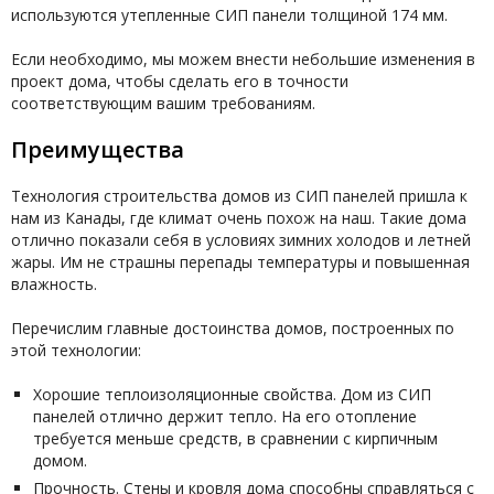
используются утепленные СИП панели толщиной 174 мм.
Если необходимо, мы можем внести небольшие изменения в
проект дома, чтобы сделать его в точности
соответствующим вашим требованиям.
Преимущества
Технология строительства домов из СИП панелей пришла к
нам из Канады, где климат очень похож на наш. Такие дома
отлично показали себя в условиях зимних холодов и летней
жары. Им не страшны перепады температуры и повышенная
влажность.
Перечислим главные достоинства домов, построенных по
этой технологии:
Хорошие теплоизоляционные свойства. Дом из СИП
панелей отлично держит тепло. На его отопление
требуется меньше средств, в сравнении с кирпичным
домом.
Прочность. Стены и кровля дома способны справляться с