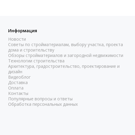
Информация
Новости
Советы по стройматериалам, выбору участка, проекта
дома и строительству
Обзоры стройматериалов и загородной недвижимости
Технологии строительства
Архитектура, градостроительство, проектирование и
дизайн
Видеоблог
Доставка
Оплата
Контакты
Популярные вопросы и ответы
Обработка персональных данных