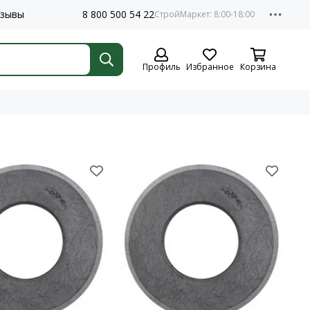
зывы
8 800 500 54 22
Профиль
Избранное
Корзина