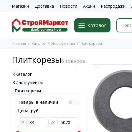
Магазин
Доставка
Новости
Акции
Распродажи
Каталог
Главная
Каталог
Инструменты
Плиткорезы
Плиткорезы
Каталог
Инструменты
Плиткорезы
Товары в наличии
Цена, руб
от
до