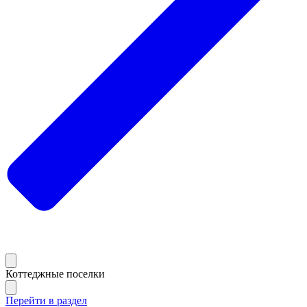
Коттеджные поселки
Перейти в раздел