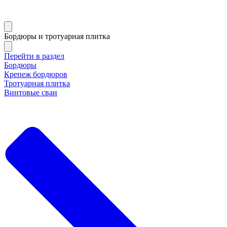
Бордюры и тротуарная плитка
Перейти в раздел
Бордюры
Крепеж бордюров
Тротуарная плитка
Винтовые сваи