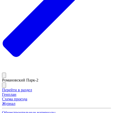
Романовский Парк-2
Перейти в раздел
Генплан
Схема проезда
Журнал
Общестроительные материалы