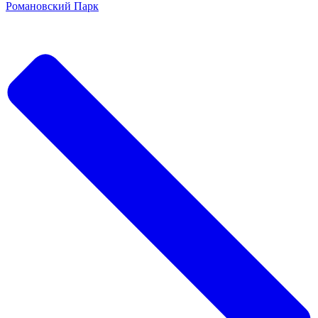
Романовский Парк