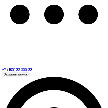
+7 (495) 22-555-22
Заказать звонок