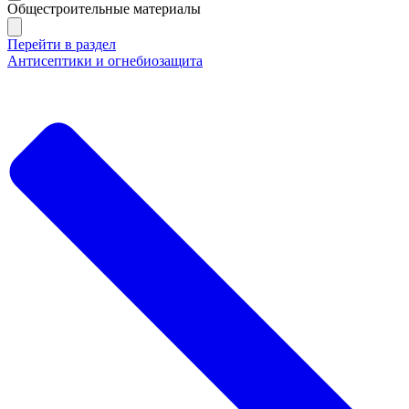
Общестроительные материалы
Перейти в раздел
Антисептики и огнебиозащита