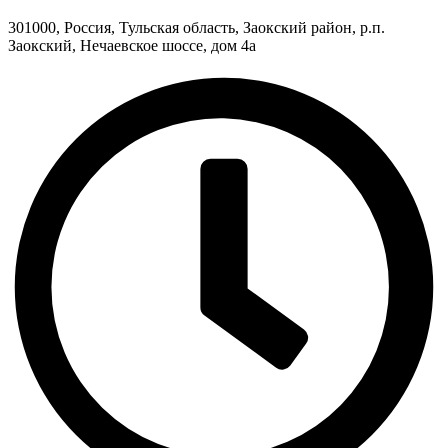
301000, Россия, Тульская область, Заокский район, р.п.
Заокский, Нечаевское шоссе, дом 4а