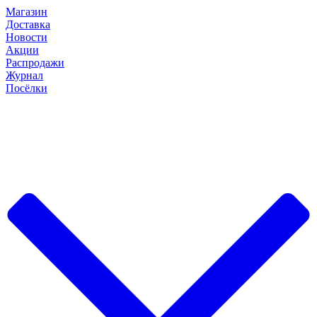
Магазин
Доставка
Новости
Акции
Распродажи
Журнал
Посёлки