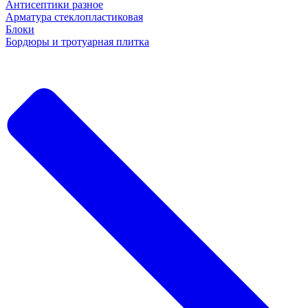
Антисептики разное
Арматура стеклопластиковая
Блоки
Бордюры и тротуарная плитка