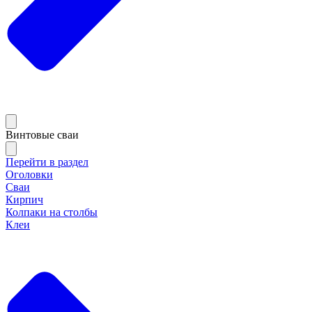
Винтовые сваи
Перейти в раздел
Оголовки
Сваи
Кирпич
Колпаки на столбы
Клеи