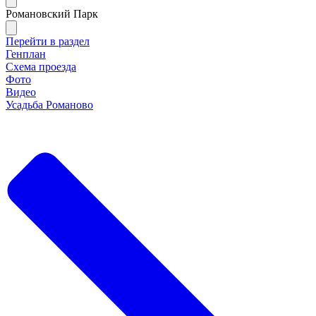
Романовский Парк
Перейти в раздел
Генплан
Схема проезда
Фото
Видео
Усадьба Романово