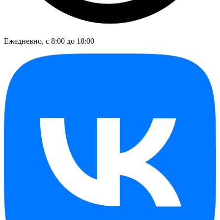
Ежедневно, с 8:00 до 18:00