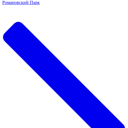
Романовский Парк