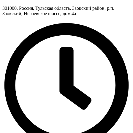
301000, Россия, Тульская область, Заокский район, р.п.
Заокский, Нечаевское шоссе, дом 4а