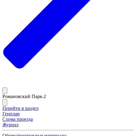
Романовский Парк-2
Перейти в раздел
Генплан
Схема проезда
Журнал
Общестроительные материалы