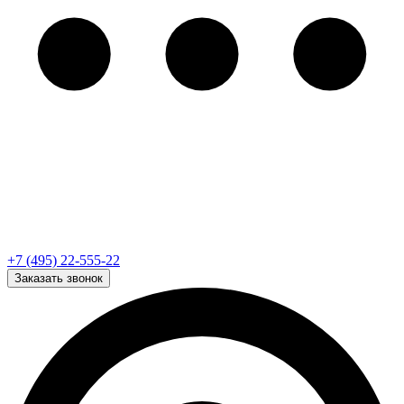
+7 (495) 22-555-22
Заказать звонок