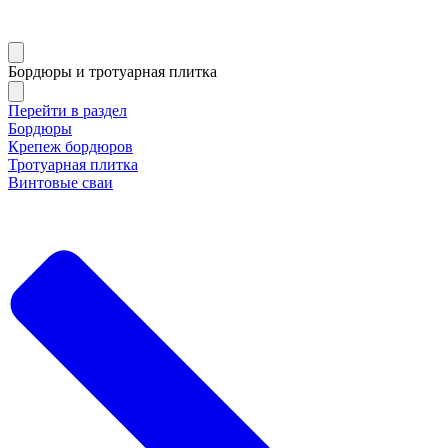
Бордюры и тротуарная плитка
Перейти в раздел
Бордюры
Крепеж бордюров
Тротуарная плитка
Винтовые сваи