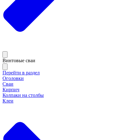
Винтовые сваи
Перейти в раздел
Оголовки
Сваи
Кирпич
Колпаки на столбы
Клеи