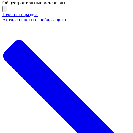
Общестроительные материалы
Перейти в раздел
Антисептики и огнебиозащита