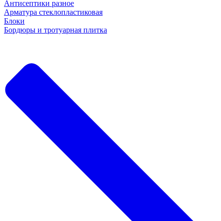
Антисептики разное
Арматура стеклопластиковая
Блоки
Бордюры и тротуарная плитка