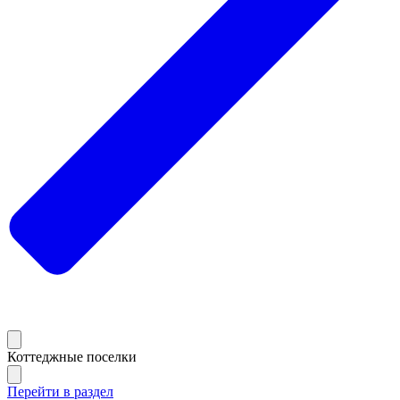
Коттеджные поселки
Перейти в раздел