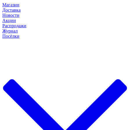
Магазин
Доставка
Новости
Акции
Распродажи
Журнал
Посёлки