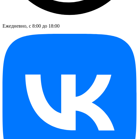
Ежедневно, с 8:00 до 18:00