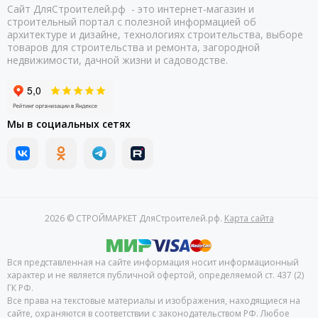
Сайт ДляСтроителей.рф - это интернет-магазин и
строительный портал с полезной информацией об
архитектуре и дизайне, технологиях строительства, выборе
товаров для строительства и ремонта, загородной
недвижимости, дачной жизни и садоводстве.
Мы в социальных сетях
2026 © СТРОЙМАРКЕТ ДляСтроителей.рф.
Карта сайта
Вся представленная на сайте информация носит информационный
характер и не является публичной офертой, определяемой ст. 437 (2)
ГК РФ.
Все права на текстовые материалы и изображения, находящиеся на
сайте, охраняются в соответствии с законодательством РФ. Любое