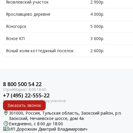
Яковлевский участок
2 900р.
Ярославцево деревня
4 000р.
Ясногорск
5 000р.
Ясное КП
3 600р.
Ясный холм коттеджный поселок
2 600р.
8 800 500 54 22
+7 (495) 22-555-22
Заказать звонок
301000, Россия, Тульская область, Заокский район, р.п.
Заокский, Нечаевское шоссе, дом 4а
Ежедневно, с 8:00 до 18:00
ИП Дорожкин Дмитрий Владимирович