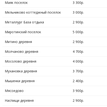
Маяк поселок
3 300р.
Мельниково коттеджный поселок
3 000р.
Металлург База отдыха
2 900р.
Миротинский поселок
5 000р.
Митино деревня
2 900р.
Молчаново деревня
4 700р.
Мосолово деревня
4 000р.
Мухановка деревня
3 700р.
Мышенки деревня
2 400р.
Мясоедово
3 900р.
Наспищи деревня
2 900р.