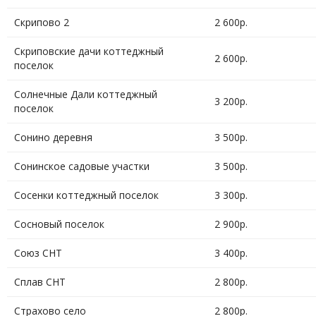
Скрипово 2
2 600р.
Скриповские дачи коттеджный
2 600р.
поселок
Солнечные Дали коттеджный
3 200р.
поселок
Сонино деревня
3 500р.
Сонинское садовые участки
3 500р.
Сосенки коттеджный поселок
3 300р.
Сосновый поселок
2 900р.
Союз СНТ
3 400р.
Сплав СНТ
2 800р.
Страхово село
2 800р.