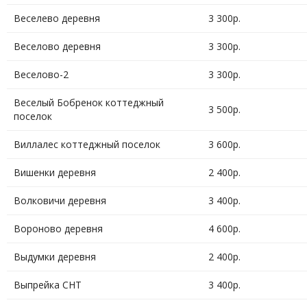
Веселево деревня
3 300р.
Веселово деревня
3 300р.
Веселово-2
3 300р.
Веселый Бобренок коттеджный
3 500р.
поселок
Виллалес коттеджный поселок
3 600р.
Вишенки деревня
2 400р.
Волковичи деревня
3 400р.
Вороново деревня
4 600р.
Выдумки деревня
2 400р.
Выпрейка СНТ
3 400р.