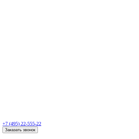
+7 (495) 22-555-22
Заказать звонок