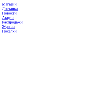
Магазин
Доставка
Новости
Акции
Распродажи
Журнал
Посёлки