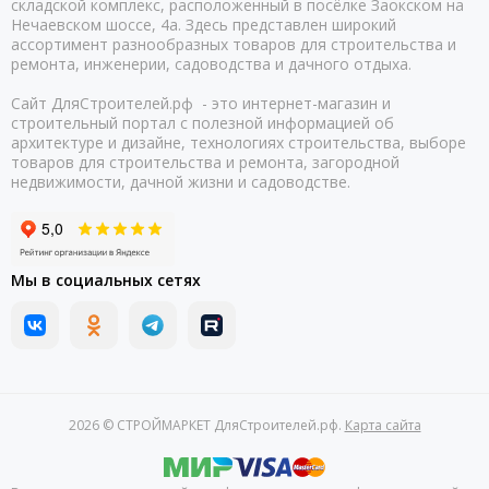
складской комплекс, расположенный в посёлке Заокском на
Нечаевском шоссе, 4а. Здесь представлен широкий
ассортимент разнообразных товаров для строительства и
ремонта, инженерии, садоводства и дачного отдыха.
Сайт ДляСтроителей.рф - это интернет-магазин и
строительный портал с полезной информацией об
архитектуре и дизайне, технологиях строительства, выборе
товаров для строительства и ремонта, загородной
недвижимости, дачной жизни и садоводстве.
Мы в социальных сетях
2026 © СТРОЙМАРКЕТ ДляСтроителей.рф.
Карта сайта