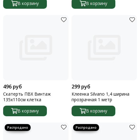
В корзину
В корзину
496 руб
299 руб
Скатерть ПВХ Винтаж
Клеенка Silvano 1,4 ширина
135х110см клетка
прозрачная 1 метр
В корзину
В корзину