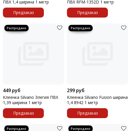
ПВХ 1,4 ширина 1 метр
ПВХ RFM-1352D 1 метр
Предзаказ
Предзаказ
449 руб
299 руб
Клеенка Silvano Элегия ПВХ
Клеенка Silvano Fusion ширина
1,39 ширина 1 метр
1,4 8942 1 метр
Предзаказ
Предзаказ