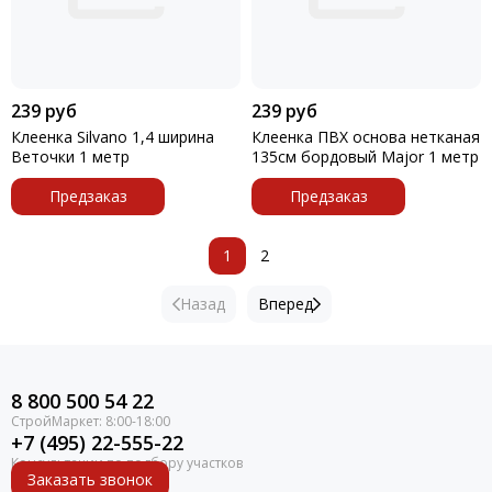
239 руб
239 руб
Клеенка Silvano 1,4 ширина
Клеенка ПВХ основа нетканая
Веточки 1 метр
135см бордовый Major 1 метр
Предзаказ
Предзаказ
1
2
Назад
Вперед
8 800 500 54 22
+7 (495) 22-555-22
Заказать звонок