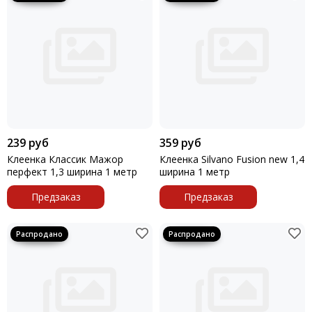
239 руб
359 руб
Клеенка Классик Мажор
Клеенка Silvano Fusion new 1,4
перфект 1,3 ширина 1 метр
ширина 1 метр
Предзаказ
Предзаказ