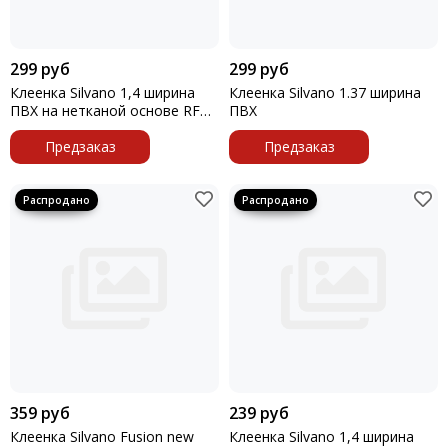
299 руб
299 руб
Клеенка Silvano 1,4 ширина
Клеенка Silvano 1.37 ширина
ПВХ на нетканой основе RFM-
ПВХ
1400E 1 метр
Предзаказ
Предзаказ
359 руб
239 руб
Клеенка Silvano Fusion new
Клеенка Silvano 1,4 ширина