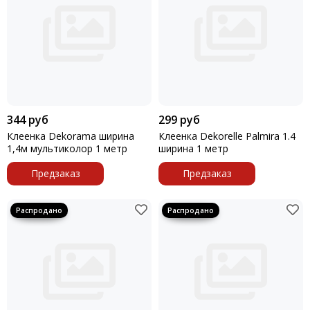
344 руб
299 руб
Клеенка Dekorama ширина
Клеенка Dekorelle Palmira 1.4
1,4м мультиколор 1 метр
ширина 1 метр
Предзаказ
Предзаказ