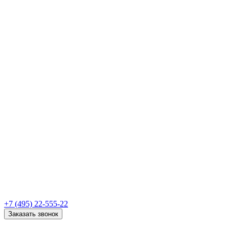
+7 (495) 22-555-22
Заказать звонок