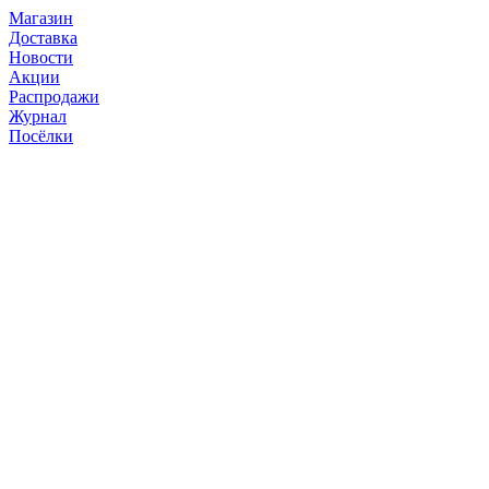
Магазин
Доставка
Новости
Акции
Распродажи
Журнал
Посёлки