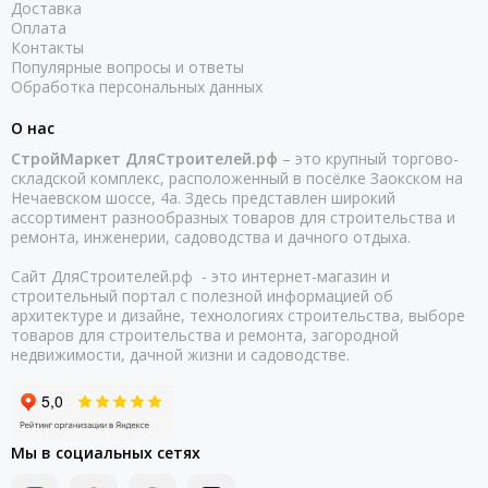
Доставка
Оплата
Контакты
Популярные вопросы и ответы
Обработка персональных данных
О нас
СтройМаркет ДляСтроителей.рф
– это крупный торгово-
складской комплекс, расположенный в посёлке Заокском на
Нечаевском шоссе, 4а. Здесь представлен широкий
ассортимент разнообразных товаров для строительства и
ремонта, инженерии, садоводства и дачного отдыха.
Сайт ДляСтроителей.рф - это интернет-магазин и
строительный портал с полезной информацией об
архитектуре и дизайне, технологиях строительства, выборе
товаров для строительства и ремонта, загородной
недвижимости, дачной жизни и садоводстве.
Мы в социальных сетях