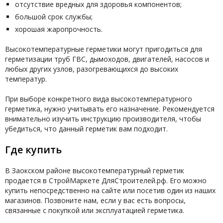
отсутствие вредных для здоровья компонентов;
большой срок службы;
хорошая жаропрочность.
Высокотемпературные герметики могут пригодиться для
герметизации труб ГВС, дымоходов, двигателей, насосов и
любых других узлов, разогревающихся до высоких
температур.
При выборе конкретного вида высокотемпературного
герметика, нужно учитывать его назначение. Рекомендуется
внимательно изучить инструкцию производителя, чтобы
убедиться, что данный герметик вам подходит.
Где купить
В Заокском районе высокотемпературный герметик
продается в СтройМаркете ДляСтроителей.рф. Его можно
купить непосредственно на сайте или посетив один из наших
магазинов. Позвоните нам, если у вас есть вопросы,
связанные с покупкой или эксплуатацией герметика.