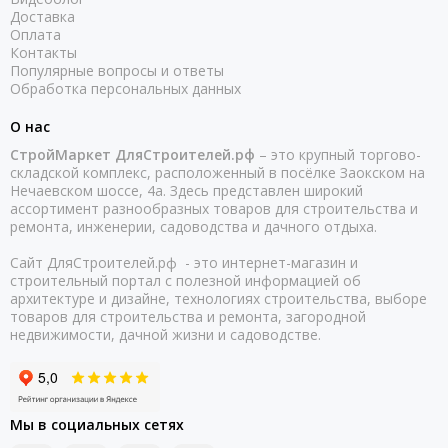
Доставка
Оплата
Контакты
Популярные вопросы и ответы
Обработка персональных данных
О нас
СтройМаркет ДляСтроителей.рф
– это крупный торгово-
складской комплекс, расположенный в посёлке Заокском на
Нечаевском шоссе, 4а. Здесь представлен широкий
ассортимент разнообразных товаров для строительства и
ремонта, инженерии, садоводства и дачного отдыха.
Сайт ДляСтроителей.рф - это интернет-магазин и
строительный портал с полезной информацией об
архитектуре и дизайне, технологиях строительства, выборе
товаров для строительства и ремонта, загородной
недвижимости, дачной жизни и садоводстве.
Мы в социальных сетях