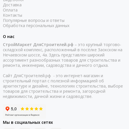
Доставка
Оплата
Контакты
Популярные вопросы и ответы
Обработка персональных данных
О нас
СтройМаркет ДляСтроителей.рф
– это крупный торгово-
складской комплекс, расположенный в посёлке Заокском на
Нечаевском шоссе, 4а. Здесь представлен широкий
ассортимент разнообразных товаров для строительства и
ремонта, инженерии, садоводства и дачного отдыха.
Сайт ДляСтроителей.рф - это интернет-магазин и
строительный портал с полезной информацией об
архитектуре и дизайне, технологиях строительства, выборе
товаров для строительства и ремонта, загородной
недвижимости, дачной жизни и садоводстве.
Мы в социальных сетях