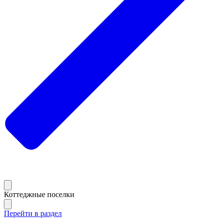
Коттеджные поселки
Перейти в раздел