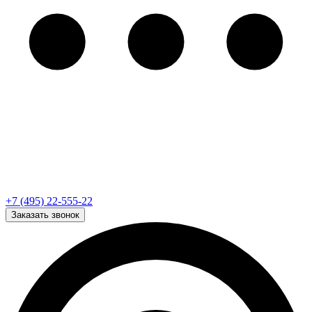
+7 (495) 22-555-22
Заказать звонок