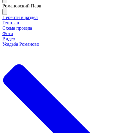
Романовский Парк
Перейти в раздел
Генплан
Схема проезда
Фото
Видео
Усадьба Романово