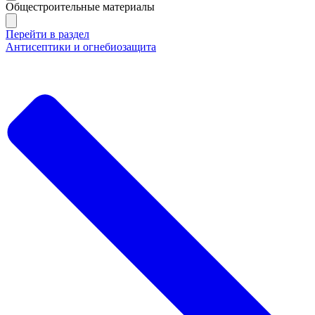
Общестроительные материалы
Перейти в раздел
Антисептики и огнебиозащита