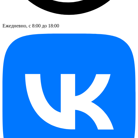
Ежедневно, с 8:00 до 18:00