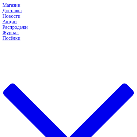
Магазин
Доставка
Новости
Акции
Распродажи
Журнал
Посёлки