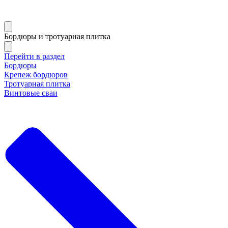
Бордюры и тротуарная плитка
Перейти в раздел
Бордюры
Крепеж бордюров
Тротуарная плитка
Винтовые сваи