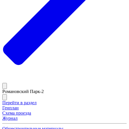
Романовский Парк-2
Перейти в раздел
Генплан
Схема проезда
Журнал
Общестроительные материалы