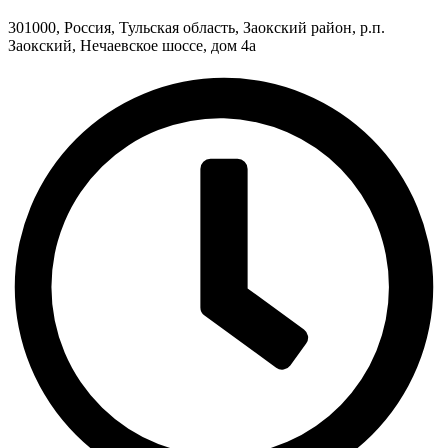
301000, Россия, Тульская область, Заокский район, р.п.
Заокский, Нечаевское шоссе, дом 4а