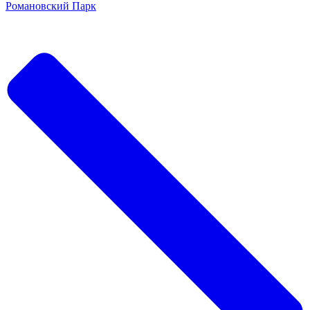
Романовский Парк