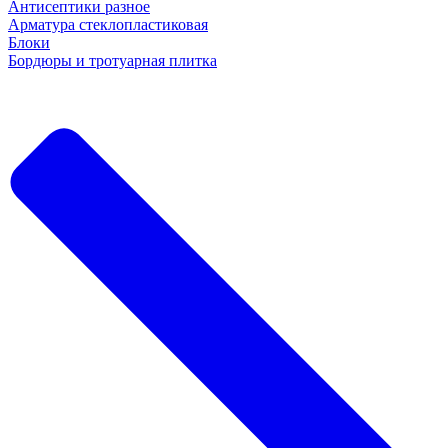
Антисептики разное
Арматура стеклопластиковая
Блоки
Бордюры и тротуарная плитка