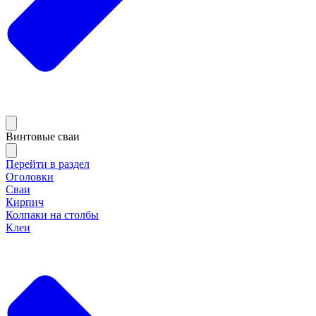
Винтовые сваи
Перейти в раздел
Оголовки
Сваи
Кирпич
Колпаки на столбы
Клеи