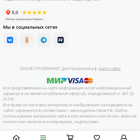
Мы в социальных сетях
2026 © СТРОЙМАРКЕТ ДляСтроителей.рф.
Карта сайта
Вся представленная на сайте информация носит информационный
характер и не является публичной офертой, определяемой ст. 437 (2)
ГК РФ.
Все права на текстовые материалы и изображения, находящиеся на
сайте, охраняются в соответствии с законодательством РФ. Любое
использование материалов сайта в сети интернет или печати, включая
полное или частичное копирование, недопустимо.