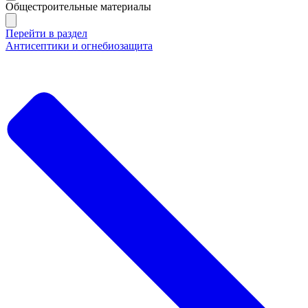
Общестроительные материалы
Перейти в раздел
Антисептики и огнебиозащита