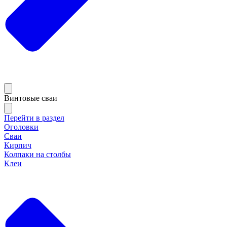
Винтовые сваи
Перейти в раздел
Оголовки
Сваи
Кирпич
Колпаки на столбы
Клеи