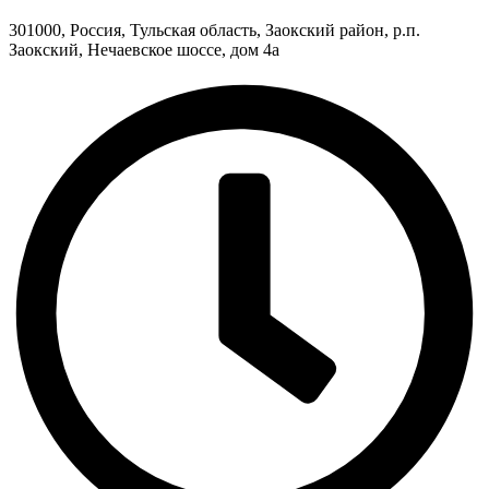
301000, Россия, Тульская область, Заокский район, р.п.
Заокский, Нечаевское шоссе, дом 4а