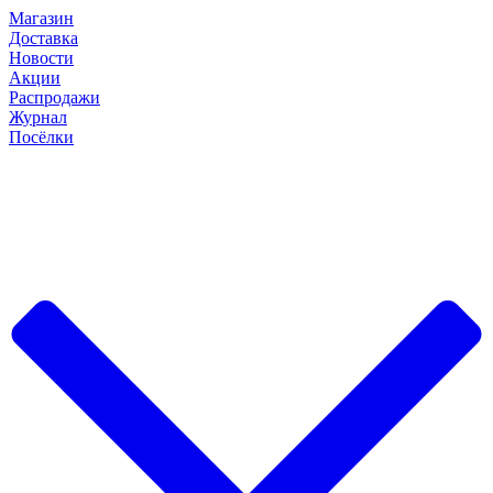
Магазин
Доставка
Новости
Акции
Распродажи
Журнал
Посёлки