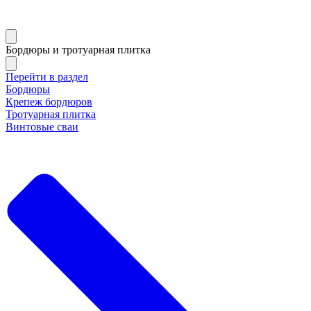
Бордюры и тротуарная плитка
Перейти в раздел
Бордюры
Крепеж бордюров
Тротуарная плитка
Винтовые сваи