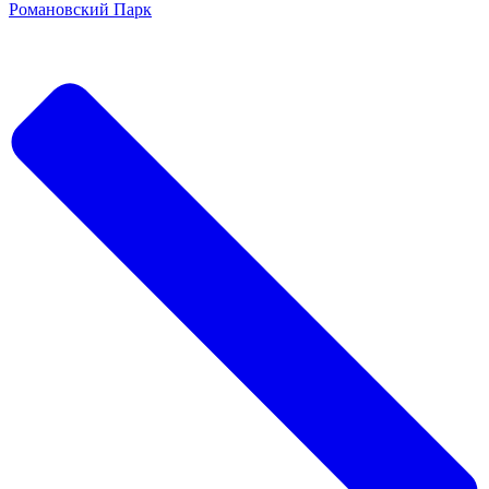
Романовский Парк