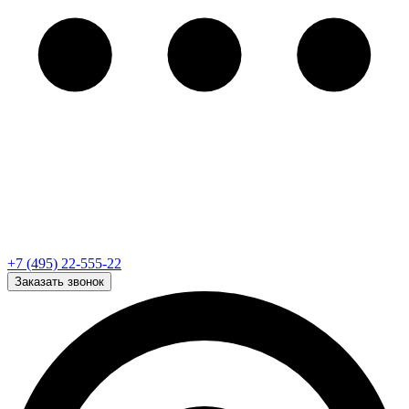
+7 (495) 22-555-22
Заказать звонок