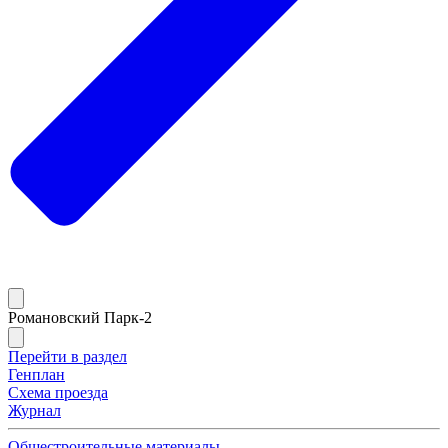
Романовский Парк-2
Перейти в раздел
Генплан
Схема проезда
Журнал
Общестроительные материалы