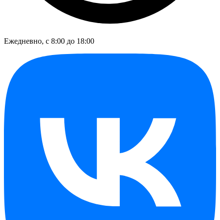
Ежедневно, с 8:00 до 18:00