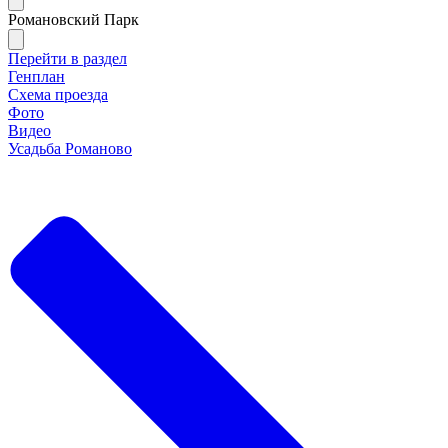
Романовский Парк
Перейти в раздел
Генплан
Схема проезда
Фото
Видео
Усадьба Романово