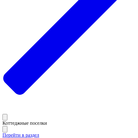
Коттеджные поселки
Перейти в раздел