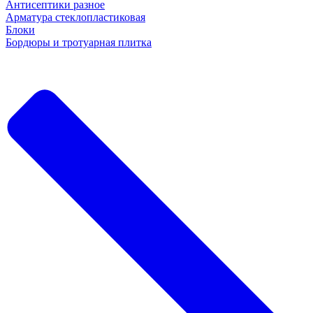
Антисептики разное
Арматура стеклопластиковая
Блоки
Бордюры и тротуарная плитка