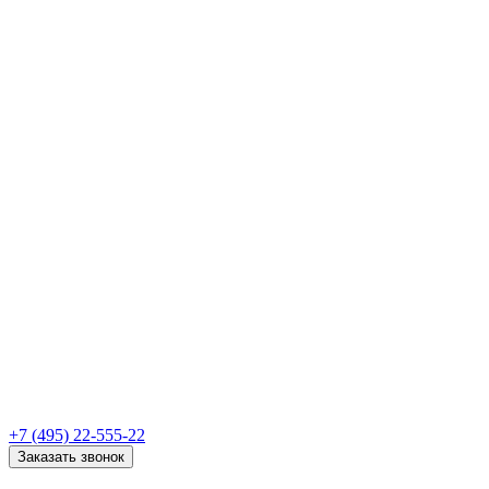
+7 (495) 22-555-22
Заказать звонок