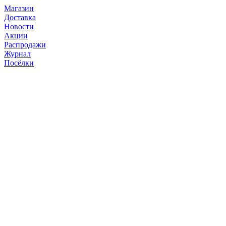
Магазин
Доставка
Новости
Акции
Распродажи
Журнал
Посёлки